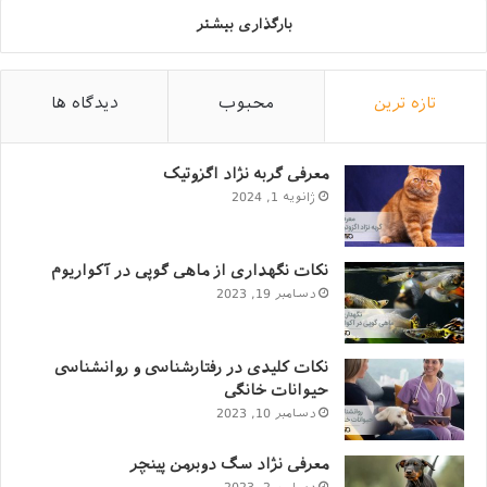
بارگذاری بیشتر
تازه ترین
محبوب
دیدگاه ها
معرفی گربه نژاد اگزوتیک
ژانویه 1, 2024
نکات نگهداری از ماهی گوپی در آکواریوم
دسامبر 19, 2023
نکات کلیدی در رفتارشناسی و روانشناسی
حیوانات خانگی
دسامبر 10, 2023
معرفی نژاد سگ دوبرمن پینچر