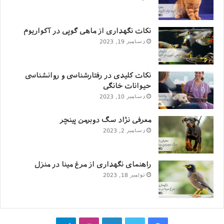
نکات نگهداری از ماهی گوپی در آکواریوم
دسامبر 19, 2023
نکات کلیدی در رفتارشناسی و روانشناسی
حیوانات خانگی
دسامبر 10, 2023
معرفی نژاد سگ دوبرمن پینچر
دسامبر 2, 2023
راهنمای نگهداری از مرغ مینا در منزل
نوامبر 18, 2023