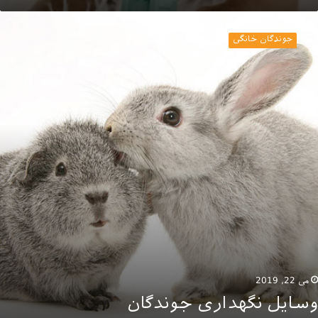
سایل
گهداری
جوندگان خانگی
وندگان
می 22, 2019
وسایل نگهداری جوندگان