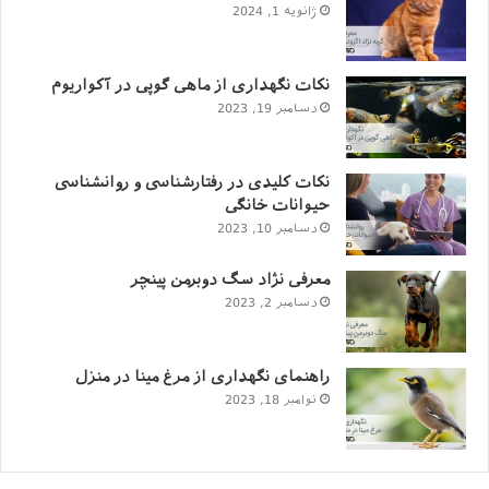
ژانویه 1, 2024
نکات نگهداری از ماهی گوپی در آکواریوم
دسامبر 19, 2023
نکات کلیدی در رفتارشناسی و روانشناسی
حیوانات خانگی
دسامبر 10, 2023
معرفی نژاد سگ دوبرمن پینچر
دسامبر 2, 2023
راهنمای نگهداری از مرغ مینا در منزل
نوامبر 18, 2023