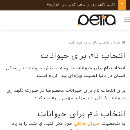
نکات کلیدی در رفتارشناسی و روانشناسی حیوانات خانگی
منو
خانه
/
انتخاب نام برای حیوانات
انتخاب نام برای حیوانات
انتخاب نام برای حیوانات
با توجه به نقش حیوانات در زندگی
انسان در دنیا اهمیت ویژه‌ای پیدا کرده است.
برای انتخاب نام برای حیوانات مخصوصا در صورت نگهداری
حیوانات خانگی باید موارد مهمی را رعایت کنید.
انتخاب نام برای حیوانات
به شخصیت
حیوان خانگی
خود فکر کنید، آیا شما را به یاد