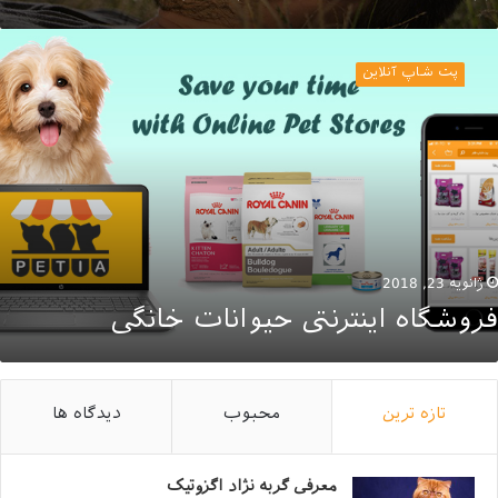
روشگاه
ینترنتی
پت شاپ آنلاین
یوانات
انگی
ژانویه 23, 2018
فروشگاه اینترنتی حیوانات خانگی
تازه ترین
محبوب
دیدگاه ها
معرفی گربه نژاد اگزوتیک