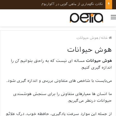
نکات کلیدی در رفتارشناسی و روانشناسی حیوانات خانگی
منو
خانه
/
هوش حیوانات
هوش حیوانات
هوش حیوانات
مساله ای نیست که به راحتی بتوانیم آن را
اندازه گیری کنیم.
می‌بایست با شاخص های متفاوتی بررسی و اندازه گیری شود.
ما انسان ها معیارهای متفاوتی را برای سنجش هوشمندی
حیوانات درنظر می‌گیریم.
از جمله این موارد سرعت یادگیری، حافظه خوب، درک علائم