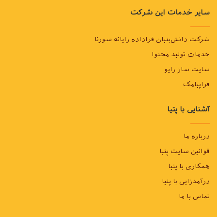
سایر خدمات این شرکت
شرکت دانش‌بنیان فراداده رایانه سورنا
خدمات تولید محتوا
سایت ساز رایو
فراپیامک
آشنایی با پتیا
درباره ما
قوانین سایت پتیا
همکاری با پتیا
درآمدزایی با پتیا
تماس با ما