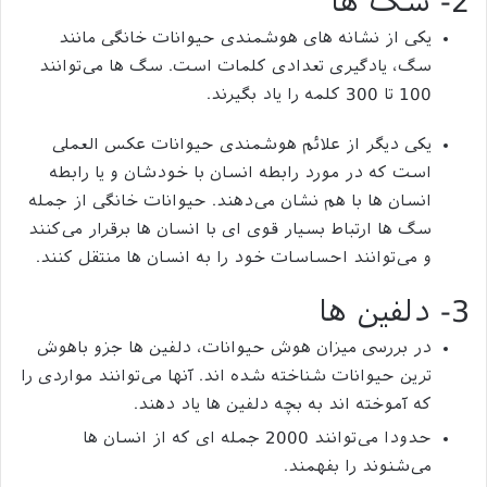
2- سگ ها
یکی از نشانه های هوشمندی حیوانات خانگی مانند
سگ، یادگیری تعدادی کلمات است. سگ ها می‌توانند
100 تا 300 کلمه را یاد بگیرند.
یکی دیگر از علائم هوشمندی حیوانات عکس العملی
است که در مورد رابطه انسان با خودشان و یا رابطه
انسان ها با هم نشان می‌دهند. حیوانات خانگی از جمله
سگ ها ارتباط بسیار قوی ای با انسان ها برقرار می‌کنند
و می‌توانند احساسات خود را به انسان ها منتقل کنند.
3- دلفین ها
در بررسی میزان هوش حیوانات، دلفین ها جزو باهوش
ترین حیوانات شناخته شده اند. آنها می‌توانند مواردی را
که آموخته اند به بچه دلفین ها یاد دهند.
حدودا می‌توانند 2000 جمله ای که از انسان ها
می‌شنوند را بفهمند.