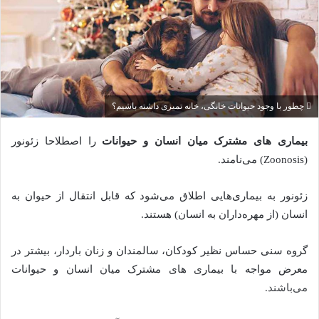
چطور با وجود حیوانات خانگی، خانه تمیزی داشته باشیم؟
بیماری های مشترک میان انسان و حیوانات
را اصطلاحا زئونور
(Zoonosis) می‌نامند.
زئونور به بیماری‌هایی اطلاق می‌شود که قابل انتقال از حیوان به
انسان (از مهره‌داران به انسان) هستند.
گروه سنی حساس نظیر کودکان، سالمندان و زنان باردار، بیشتر در
معرض مواجه با بیماری های مشترک میان انسان و حیوانات
می‌باشند.