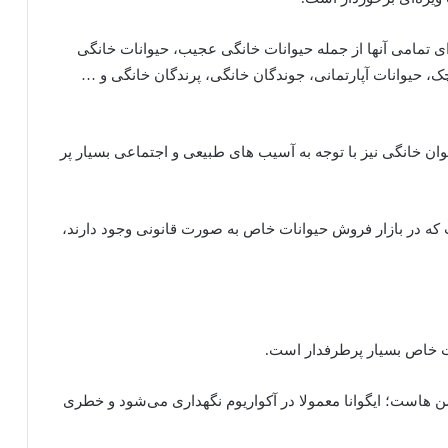
ی تمامی آنها از جمله حیوانات خانگی عجیب، حیوانات خانگی
، حیوانات آپارتمانی، جوندگان خانگی، پرندگان خانگی و …
وان خانگی نیز با توجه به آسیب های طبیعی و اجتماعی بسیار پر
ب که در بازار فروش حیوانات خاص به صورت قانونی وجود دارند،
نات خاص بسیار پرطرفدار است.
ن هاست؛ ایگوانا معمولا در آکواریوم نگهداری می‌شود و خطری