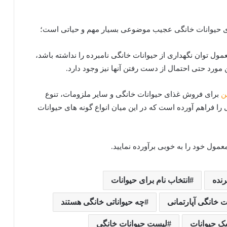
ای حیوانات خانگی عجیب موضوعی بسیار مهم و حیاتی است؛
ول توان نگهداری از حیوانات خانگی نامبرده را نداشته باشد،
 مورد حتی احتمال از دست رفتن آنها نیز وجود دارد.
ن
برای فروش غذای حیوانات خانگی و سایر ملزومات، تنوع
ا فراهم آورده است که در این میان انواع گونه ‌های حیوانات
معمول خود را به خوبی برآورده نمایید.
رنده
انتخاب نام برای حیوانات
ت خانگی آپارتمانی
چه حیواناتی خانگی هستند
 حیوانات
لیست حیوانات خانگی