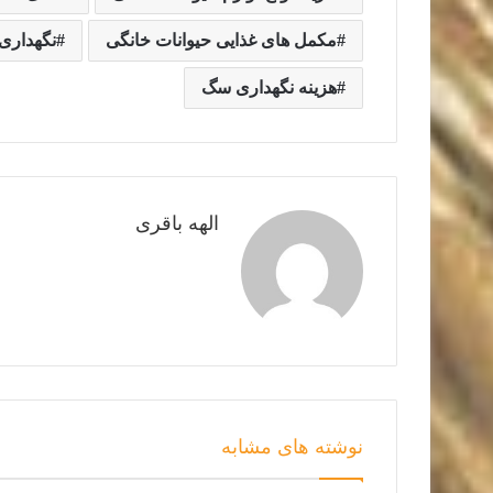
مکمل های غذایی حیوانات خانگی
نگهداری 
هزینه نگهداری سگ
الهه باقری
نوشته های مشابه