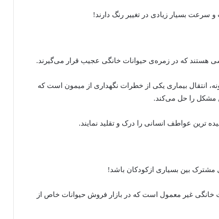
 سرعت بسیار زیادی در تغییر رنگ دارند!
ی هستند که در زمره‌ی حیوانات خانگی عجیب قرار می‌گیرند.
گونه، انتقال بیماری یکی از خطرات نگهداری از میمون است که
ن مشکل را حل می‌کند.
یده ترین عواطف انسانی را درک و تقلید نمایند.
ت خانگی غیر معمول است که در بازار فروش حیوانات خاص از