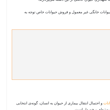
یوانات خانگی غیر معمول و فروش حیوانات خاص توجه به
نات
و احتمال انتقال بیماری از حیوان به انسان، گونه‌ی انتخابی
ویژه‌ای برخوردار است.