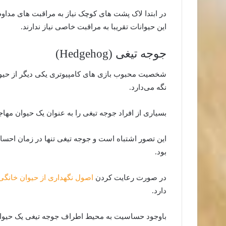
در ابتدا لاک پشت‌ های کوچک نیاز به مراقبت های مداو
این حیوانات تقریبا به مراقبت خاصی نیاز ندارند.
جوجه تیغی (Hedgehog)
شخصیت محبوب بازی های کامپیوتری یکی دیگر از حیو
نگه می‌دارد.
بسیاری از افراد جوجه تیغی را به عنوان یک حیوان م
این تصور اشتباه است و جوجه تیغی تنها در زمان احساس
بود.
در صورت رعایت کردن
اصول نگهداری از حیوان خانگی
دارد.
باوجود حساسیت به محیط اطراف جوجه تیغی یک حیوان خ