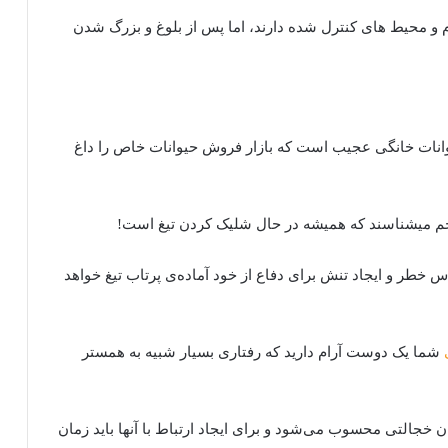
م و محیط های کنترل شده دارند، اما پس از بلوغ و بزرگ شدن
انات خانگی عجیب است که بازار فروش حیوانات خاص را داغ
هاجم میشناسند که همیشه در حال شلیک کردن تیغ است!
 خطر و ایجاد تنش برای دفاع از خود آماده‌ی پرتاب تیغ خواهد
شما یک دوست آرام دارید که رفتاری بسیار شبیه به همستر
جالتی محسوب می‌شود و برای ایجاد ارتباط با آنها باید زمان