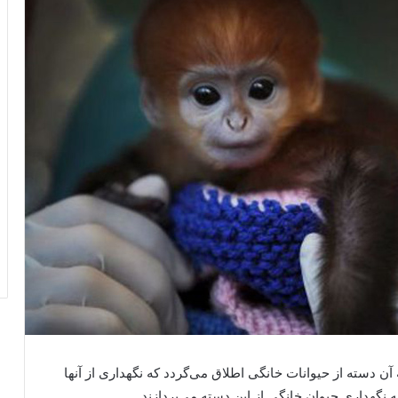
آن دسته از حیوانات خانگی اطلاق می‌گردد که نگهداری از آنها
ه نگهداری حیوان خانگی از این دسته می‌پردازند.