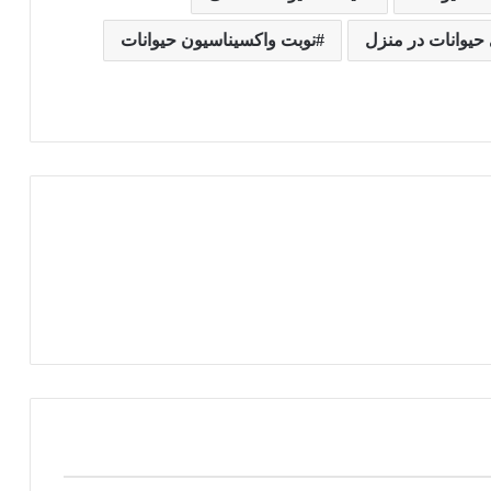
حیوانات در منزل
نوبت واکسیناسیون حیوانات