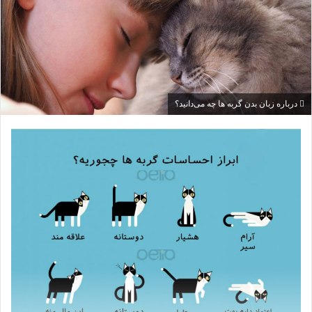
درباره زبان بدن گربه ها چه می‌دانید؟