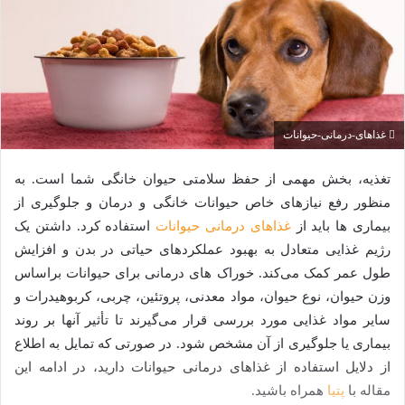
غذاهای-درمانی-حیوانات
تغذیه، بخش مهمی از حفظ سلامتی حیوان خانگی شما است. به
منظور رفع نیازهای خاص حیوانات خانگی و درمان و جلوگیری از
بیماری‌ ها باید از
غذاهای درمانی حیوانات
استفاده کرد. داشتن یک
رژیم غذایی متعادل به بهبود عملکردهای حیاتی در بدن و افزایش
طول عمر کمک می‌کند. خوراک های درمانی برای حیوانات براساس
وزن حیوان، نوع حیوان، مواد معدنی، پروتئین، چربی، کربوهیدرات و
سایر مواد غذایی مورد بررسی قرار می‌گیرند تا تأثیر آنها بر روند
بیماری یا جلوگیری از آن مشخص شود. در صورتی که تمایل به اطلاع
از دلایل استفاده از غذاهای درمانی حیوانات دارید، در ادامه این
مقاله با
پتیا
همراه باشید.