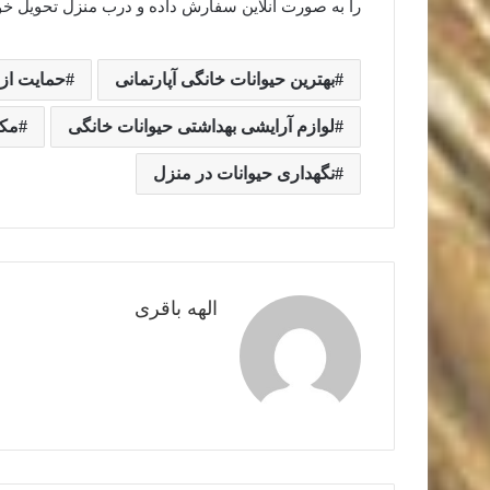
را به صورت آنلاین سفارش داده و درب منزل تحویل خو
بهترین حیوانات خانگی آپارتمانی
حمایت از 
لوازم آرایشی بهداشتی حیوانات خانگی
مکم
نگهداری حیوانات در منزل
الهه باقری