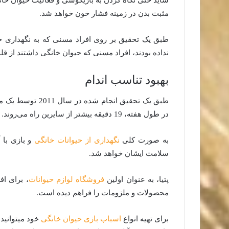
مثبت بدن در زمینه فشار خون خواهد شد.
طبق یک تحقیق بر روی افراد مسنی که به نگهداری حیوا
نداده بودند، افراد مسنی که حیوان خانگی داشتند از قلب
بهبود تناسب اندام
طبق یک تحقیق انجا
در طول هفته، 19 دقیقه بیشتر از سایرین راه می‌روند.
به صورت کلی
نگهداری از حیوانات خانگی
و بازی با 
سلامت ایشان خواهد شد.
پتیا، به عنوان اولین
فروشگاه لوازم حیوانات
، برای اف
محصولات و ملزومات را فراهم دیده است.
برای تهیه انواع
اسباب بازی حیوان خانگی
خود میتوانید 