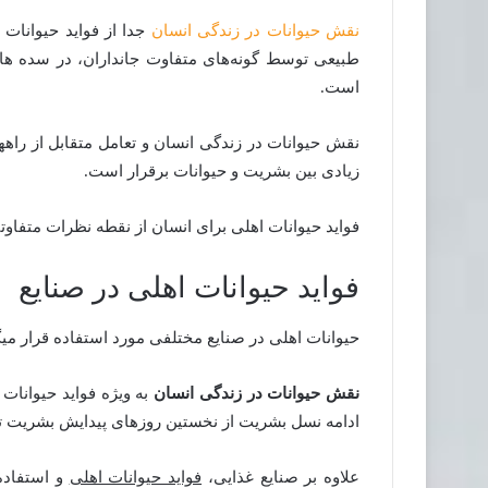
نقش حیوانات در زندگی انسان
جدا از فواید حیوانات 
طبیعی توسط گونه‌های متفاوت جانداران، در سده ها
است.
نقش حیوانات در زندگی انسان و تعامل متقابل از راهها
زیادی بین بشریت و حیوانات برقرار است.
فواید حیوانات اهلی برای انسان از نقطه نظرات متفاو
فواید حیوانات اهلی در صنایع
حیوانات اهلی در صنایع مختلفی مورد استفاده قرار میگ
نقش حیوانات در زندگی انسان
به ویژه فواید حیوانات
ادامه نسل بشریت از نخستین روزهای پیدایش بشریت ت
علاوه بر صنایع غذایی،
فواید حیوانات اهلی
و استفاده 