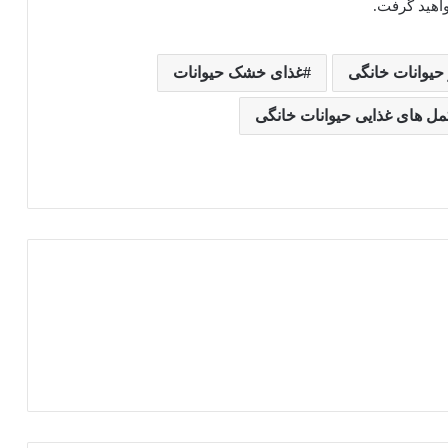
اهید گرفت.
حیوانات خانگی
غذای خشک حیوانات
ل های غذایی حیوانات خانگی