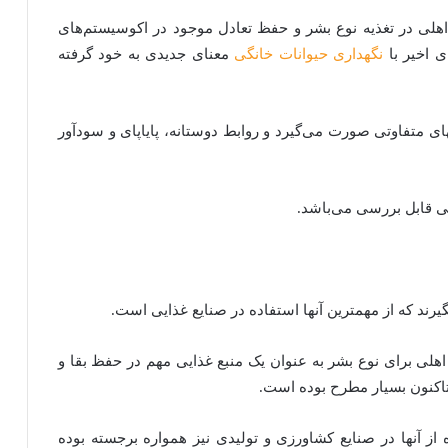
اهلی در تغذیه‌ نوع بشر و حفظ تعادل موجود در اکوسیستم‌های
ی اخیر با
نگهداری حیوانات خانگی
معنای جدیدی به خود گرفته
ی متفاوتی صورت می‌گیرد و روابط دوستانه‌، پایاپای و سودآور
تی قابل بررسی می‌باشد.
یرند که از مهمترین آنها استفاده در صنایع غذایی است.
 اهلی برای نوع بشر به عنوان یک منبع غذایی مهم در حفظ بقا و
اکنون بسیار مطرح بوده است.
از آنها در صنایع کشاورزی و تولیدی نیز همواره برجسته بوده