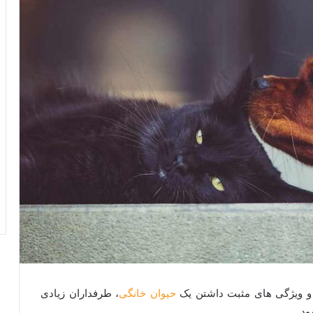
 و ویژگی‌ های مثبت داشتن یک
حیوان خانگی
، طرفداران زیادی
ود.