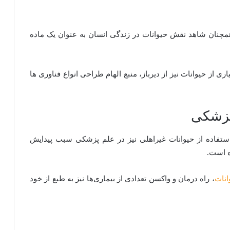
مچنان شاهد نقش حیوانات در زندگی انسان به عنوان یک ماده
ی از حیوانات نیز از دیرباز، منبع الهام طراحی انواع فناوری ها
پزشکی
استفاده از حیوانات غیراهلی نیز در علم پزشکی سبب پیدایش
ه است.
انات
، راه درمان و واکسن تعدادی از بیماری‌ها نیز به طبع از خود