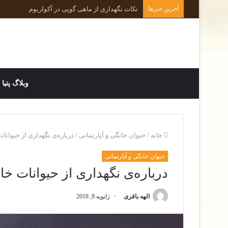
آخرین خبرها
نکات کلیدی در رفتارشناسی و روانشناسی حیوانات 
وبلاگ پتیا
خانه
/
حیوان خانگی و آپارتمانی
/
درباره‌ی نگهداری از حیوانا
حیوان خانگی و آپارتمانی
درباره‌ی نگهداری از حیوانات خا
الهه باقری
ژانویه 9, 2018