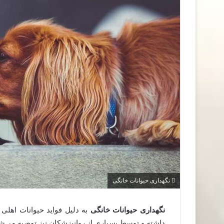
نگهداری حیوانات خانگی
نگهداری حیوانات خانگی
به دلیل فواید حیوانات اهلی
داشته و توسط بسیاری از روانپزشکان نیز توصیه می‌ش