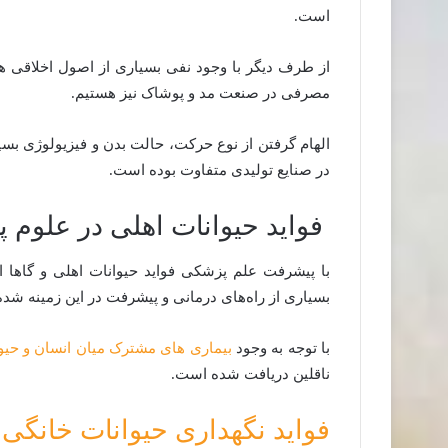
است.
از طرف دیگر با وجود نفی بسیاری از اصول اخلاقی ه
مصرفی در صنعت مد و پوشاک نیز هستیم.
الهام گرفتن از نوع حرکت، حالت بدن و فیزیولوژی بسیار
در صنایع تولیدی متفاوت بوده است.
فواید حیوانات اهلی در علوم 
با پیشرفت علم پزشکی فواید حیوانات اهلی و گاها 
بسیاری از راه‌های درمانی و پیشرفت در این زمینه شد
با توجه به وجود
بیماری‌ های مشترک میان انسان و حیو
ناقلین دریافت شده است.
فواید نگهداری حیوانات خانگی