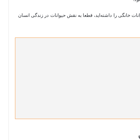
انات خانگی را داشته‌اید، قطعا به نقش حیوانات در زندگی انسان