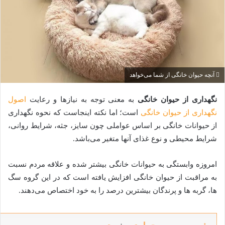
آنچه حیوان خانگی از شما می‌خواهد
نگهداری از حیوان خانگی
به معنی توجه به نیازها و رعایت
اصول
نگهداری از حیوان خانگی
است؛ اما نکته اینجاست که نحوه نگهداری
از حیوانات خانگی بر اساس عواملی چون سایز، جثه، شرایط روانی،
شرایط محیطی و نوع غذای آنها متغیر می‌باشد.
امروزه وابستگی به حیوانات خانگی بیشتر شده و علاقه مردم نسبت
به مراقبت از حیوان خانگی افزایش یافته است که در این گروه سگ
ها، گربه ها و پرندگان بیشترین درصد را به خود اختصاص می‌دهند.