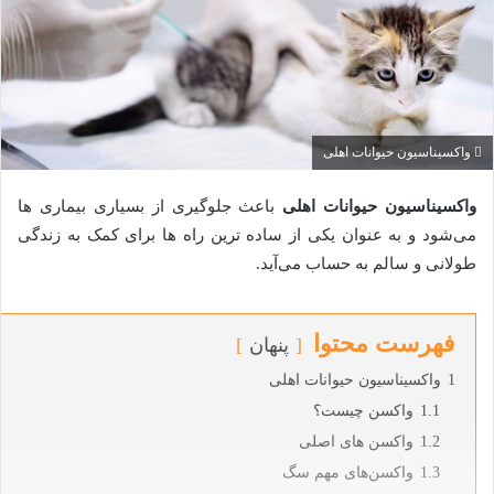
واکسیناسیون حیوانات اهلی
واکسیناسیون حیوانات اهلی
باعث جلوگیری از بسیاری بیماری‌ ها
می‌شود و به عنوان یکی از ساده ترین راه ها برای کمک به زندگی
طولانی و سالم به حساب می‌آید.
فهرست محتوا
پنهان
1
واکسیناسیون حیوانات اهلی
1.1
واکسن چیست؟
1.2
واکسن های اصلی
1.3
واکسن‌های مهم سگ