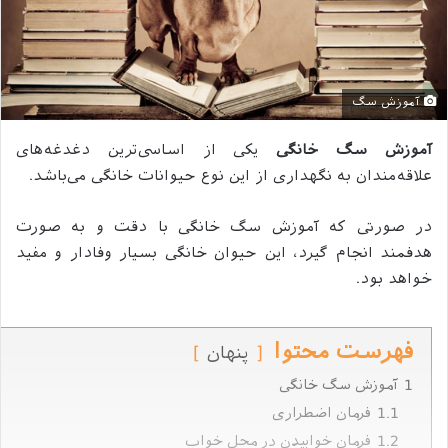
آموزش سگ
آموزش سگ خانگی
یکی از اساسی‌ترین دغدغه‌های
علاقه‌مندان به نگهداری از این نوع حیوانات خانگی می‌باشد.
در صورتی که آموزش سگ خانگی با دقت و به صورت
هدفمند انجام گیرد، این حیوان خانگی بسیار وفادار و مفید
خواهد بود.
فهرست محتوا
پنهان
1
آموزش سگ خانگی
1.1
فرمان اضطراری
1.2
فرمان خوابیدن در محل خواب