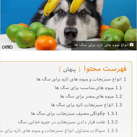
انواع میوه‌ های تازه برای سگ ها
فهرست محتوا
پنهان
1
انواع سبزیجات و میوه‌ های تازه برای سگ ها
1.1
میوه های مناسب برای سگ ها
1.2
میوه‌ های مضر برای سگ ها
1.3
انواع سبزیجات تازه برای سگ ها
1.3.1
چگونگی مصرف سبزیجات برای سگ ها
1.3.2
علت قرار دادن سبزیجات در جیره غذایی سگ
1.3.3
سوالات متداول انواع سبزیجات و میوه‌ های تازه برای 