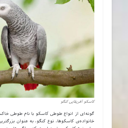
کاسکو آفریقایی کنگو
گونه‌ای از انواع طوطی کاسکو با نام طوطی خاکس
خانواده‌ی کاسکوها، نوع کنگو، به عنوان بزرگترین