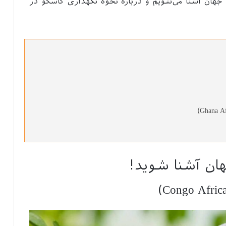
 جهان آشنا می‌شویم و درباره نحوه نگهداری کاسکو در
ان آشنا شوید!