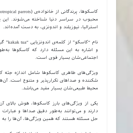
محبوب در سراسر دنیا شناخته می‌شوند. این پر
استرالیا، نیوزیلند و اندونزی، به دست آمده‌اند.
نام “کا
و اشاره به این مسئله دارد که کاسکوها به‌طو
اجتماعی‌شان بسیار قوی است.
ویژگی‌های ظاهری کاسکوها شامل اندازه جثه ک
شکننده و صداهای تکرارپذیر و متنوع است. آن‌ها
محیط طبیعی‌شان بسیار مفید می‌باشد.
یکی از ویژگی‌های بارز کاسکوها، هوش بالای آن
دارند و می‌توانند به‌طور دقیق صداها و عبارات 
حل مسئله هستند که همین ویژگی‌ها، آن‌ها را به ا