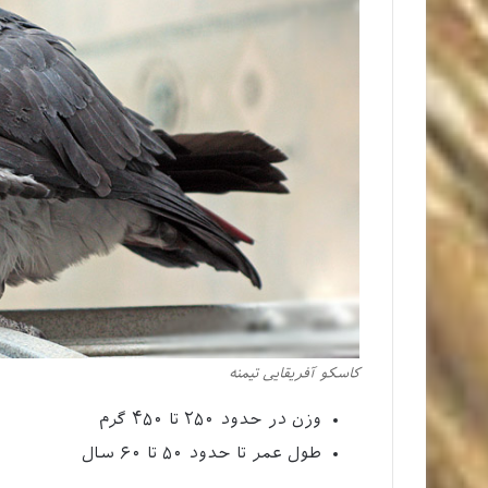
کاسکو آفریقایی تیمنه
وزن در حدود ۲۵۰ تا ۴۵۰ گرم
طول عمر تا حدود ۵۰ تا ۶۰ سال