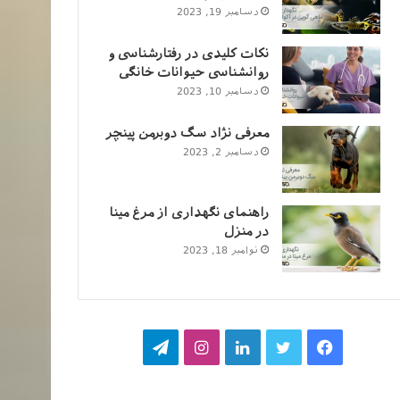
دسامبر 19, 2023
نکات کلیدی در رفتارشناسی و
روانشناسی حیوانات خانگی
دسامبر 10, 2023
معرفی نژاد سگ دوبرمن پینچر
دسامبر 2, 2023
راهنمای نگهداری از مرغ مینا
در منزل
نوامبر 18, 2023
فیسبوک
توییتر
لینکداین
اینستاگرام
تلگرام