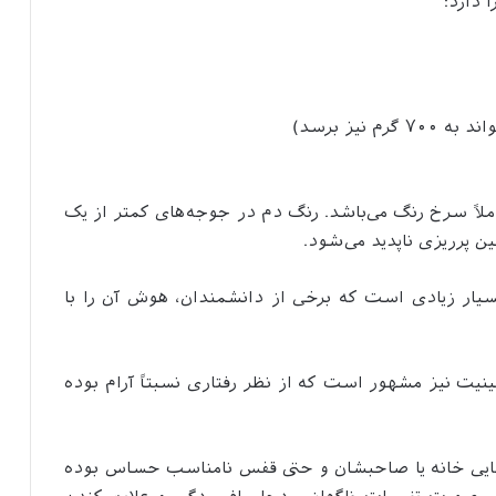
 دارد:
لاً سرخ رنگ می‌باشد. رنگ دم در جوجه‌های کمتر از یک
ن پر‌ریزی ناپدید می‌شود.
بسیار زیادی است که برخی از دانشمندان، هوش آن را با
مینیت نیز مشهور است که از نظر رفتاری نسبتاً آرام بوده
ایی خانه یا صاحبشان و حتی قفس نامناسب حساس بوده