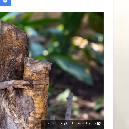
با انواع طوطی کاسکو آشنا شوید!