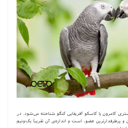
تری کامرون یا کاسکو آفریقایی کنگو شناخته می‌شود. در
 و پرطرفدارترین عضو، است و اندازه‌ی آن تقریباً یک‌ونیم