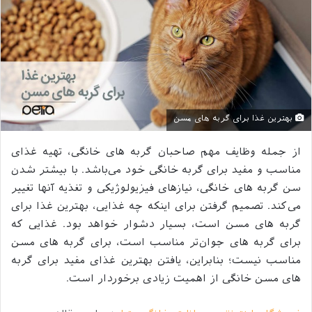
بهترین غذا برای گربه های مسن
از جمله وظایف مهم صاحبان گربه های خانگی، تهیه غذای
مناسب و مفید برای گربه خانگی خود می‌باشد. با بیشتر شدن
سن گربه های خانگی، نياز‌های فيزيولوژيکی و تغذيه آنها تغيير
می‌کند. تصمیم گرفتن برای اینکه چه غذایی، بهترین غذا برای
گربه های مسن است، بسیار دشوار خواهد بود. غذایی که
برای گربه های جوان‌تر مناسب است، برای گربه های مسن
مناسب نیست؛ بنابراین، یافتن بهترین غذای مفید برای گربه
های مسن خانگی از اهمیت زیادی برخوردار است.