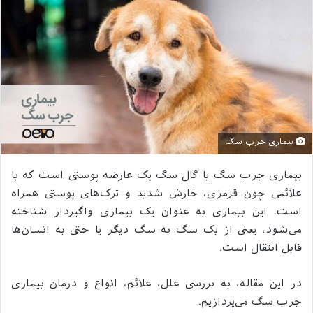
بیماری جرب سگ
بیماری جرب سگ یا گال سگ یک عارضه پوستی است که با
علائمی چون قرمزی، خارش شدید و ترک‌های پوستی همراه
است. این بیماری به عنوان یک بیماری واگیردار شناخته
می‌شود، یعنی از یک سگ به سگ دیگر یا حتی به انسان‌ها
قابل انتقال است.
در این مقاله، به بررسی علل، علائم، انواع و درمان بیماری
جرب سگ می‌پردازیم.