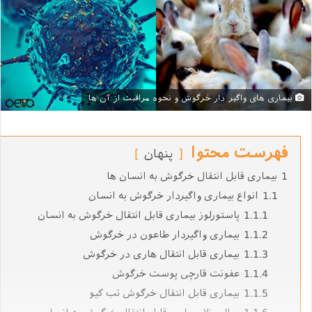
بیماری های واگیر دار خرگوش و نحوه مراقبت از آن ها
فهرست محتوا
پنهان
1
بیماری قابل انتقال خرگوش به انسان ها
1.1
انواع بیماری واگیردار خرگوش به انسان
1.1.1
پاستورلوز بیماری قابل انتقال خرگوش به انسان
1.1.2
بیماری واگیردار طاعون در خرگوش
1.1.3
بیماری قابل انتقال هاری در خرگوش
1.1.4
عفونت قارچی پوست خرگوش
1.1.5
بیماری قابل انتقال خرگوش تب کیو