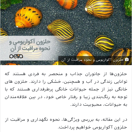
حلزون آکواریومی و نحوه مراقبت از آن
حلزون‌ها از جانوران جذاب و منحصر به فردی هستند که
توانایی زندگی در آب و همچنین، خشکی را دارند. حلزون های
خانگی نیز از جمله حیوانات خانگی پرطرفداری هستند که با
توجه به رنگ‌بندی زیبا و رفتار خاص خود، در بین علاقه‌مندان
به حیوانات، محبوبیت دارند.
در این مقاله، به بررسی ویژگی‌ها، نحوه نگهداری و مراقبت از
حلزون آکواریومی خواهیم پرداخت.