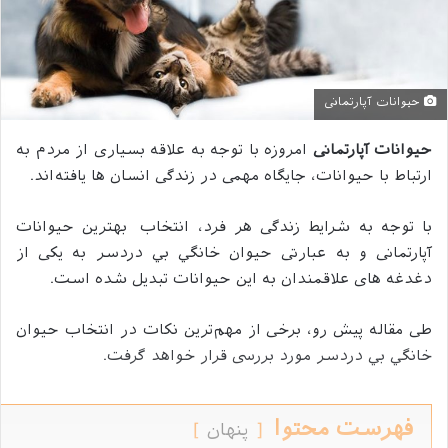
حیوانات آپارتمانی
حیوانات آپارتمانی
امروزه با توجه به علاقه بسیاری از مردم به
ارتباط با حیوانات، جایگاه مهمی در زندگی انسان ‌ها یافته‌اند.
با توجه به شرایط زندگی هر فرد، انتخاب بهترین حیوانات
آپارتمانی و به عبارتی حيوان خانگي بي دردسر به یکی از
دغدغه ‌های علاقمندان به این حیوانات تبدیل شده است.
طی مقاله پیش رو، برخی از مهم‌ترین نکات در انتخاب حيوان
خانگي بي دردسر مورد بررسی قرار خواهد گرفت.
فهرست محتوا
پنهان