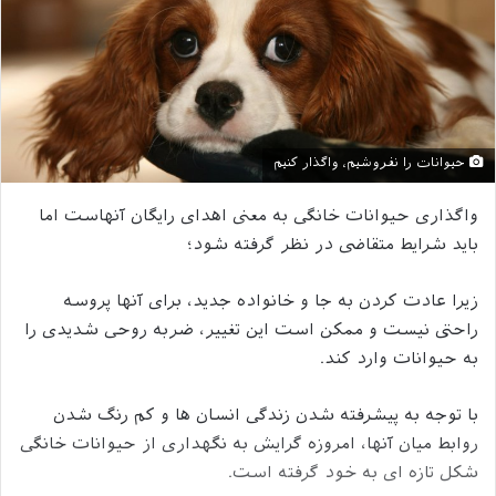
حیوانات را نفروشیم، واگذار کنیم
واگذاری حیوانات خانگی به معنی اهدای رایگان آنهاست اما
باید شرایط متقاضی در نظر گرفته شود؛
زیرا عادت کردن به جا و خانواده جدید، برای آنها پروسه
راحتی نیست و ممکن است این تغییر، ضربه روحی شدیدی را
به حیوانات وارد کند.
با توجه به پیشرفته شدن زندگی انسان‌ ها و کم رنگ شدن
روابط میان آنها، امروزه گرایش به نگهداری از حیوانات خانگی
شکل تازه ای به خود گرفته است.