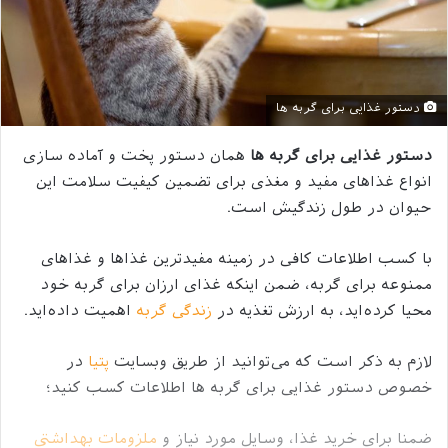
دستور غذایی برای گربه ها
دستور غذایی برای گربه ها
همان دستور پخت و آماده سازی
انواع غذاهای مفید و مغذی برای تضمین کیفیت سلامت این
حیوان در طول زندگیش است.
با کسب اطلاعات کافی در زمینه مفیدترین غذاها و غذاهای
ممنوعه برای گربه، ضمن اینکه غذای ارزان برای گربه خود
محیا کرده‌اید، به ارزش تغذیه در
زندگی گربه
اهمیت داده‌اید.
لازم به ذکر است که می‌توانید از طریق وبسایت
پتیا
در
خصوص دستور غذایی برای گربه ها اطلاعات کسب کنید؛
ضمنا برای خرید غذا، وسایل مورد نیاز و
ملزومات بهداشتی