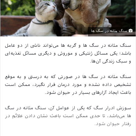
سنگ مثانه در سگ ها
سنگ مثانه در سگ ها و گربه ها می‌تواند ناشی از دو عامل
باشد؛ یکی مسائل ژنتیکی و موروثی و دیگری مسائل تغذیه‌ای
و سبک زندگی آن‌ها.
سنگ مثانه در سگ ها در صورتی که به درستی و به موقع
تشخیص داده نشده و مورد درمان قرار نگیرد، ممکن است
باعث ایجاد آزارهای بسیار در حیوان شود.
سوزش ادرار سگ که یکی از عوامل آن، سنگ مثانه در سگ
ها می‌باشد، تا حدی ممکن است باعث نشان دادن علائم در
رفتار حیوان شود.