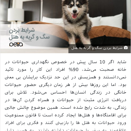
شرایط بردن سگ و گربه به هتل
شاید اگر 10 سال پیش در خصوص نگهداری حیوانات در
خانه صحبت می‌شد، 90% افراد این کار را مورد تائید
نمی‌دانستند و همزیستی در این حد نزدیک برایشان بی معنی
بود. اما این روزها بیش از هر زمان دیگری حضور حیوانات
خانگی در زندگی انسان‌ها احساس می‌شود. تلاش برای
دریافت انرژی مثبت از حیوانات و همراه کردن آن‌ها در
زندگی، به شدت رایج شده است. همین موضوع چالش جالبی
برای اقامتگاه‌ها و هتل‌ها ایجاد کرده است تا قانون ممنوعیت
ورود حیوانات به هتل ها را بازبینی کنند و فکری برای افراد