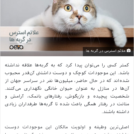
علائم استرس در گربه ها
کمتر کسی را می‌توان پیدا کرد که به گربه‌ها علاقه نداشته
باشد. این موجودات کوچک و دوست داشتنی آن‌قدر محبوب
شده‌اند که در حال حاضر، میلیون‌ها نفر در سراسر جهان از
آن‌ها در منازل به عنوان حیوان خانگی نگهداری می‌کنند.
شخصیت پیچیده و بازیگوش، رفتارهای بانمک، آرامش و
متانت در رفتار همگی باعث شده تا گربه‌ها طرفداران زیادی
داشته باشند.
اصلی‌ترین وظیفه و اولویت مالکان این موجودات دوست