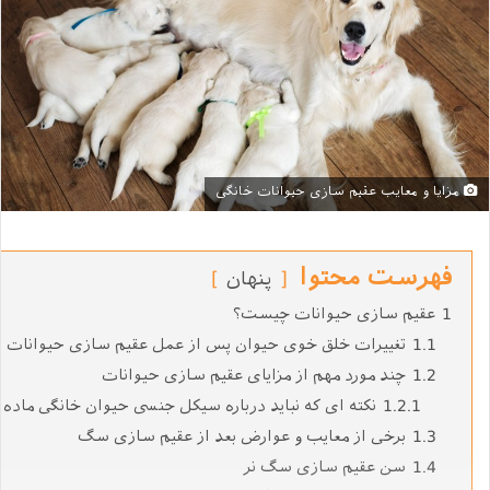
مزایا و معایب عقیم سازی حیوانات خانگی
فهرست محتوا
پنهان
1
عقیم سازی حیوانات چیست؟
1.1
تغییرات خلق خوی حیوان پس از عمل عقیم سازی حیوانات
1.2
چند مورد مهم از مزایای عقیم سازی حیوانات
1.2.1
نکته ای که نباید درباره سیکل جنسی حیوان خانگی ماده 
1.3
برخی از معایب و عوارض بعد از عقيم سازی سگ
1.4
سن عقیم سازی سگ نر