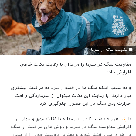
مقاومت سگ در سرما
مقاومت سگ در سرما را می‌توان با رعایت نکات خاصی
افزایش داد؛
و به سبب اینکه سگ ها در فصول سرد به مراقبت بیشتری
نیاز دارند، با رعایت این نکات میتوان از سرمازدگی و افت
حرارت بدن سگ در این فصول جلوگیری کرد.
با
پتیا
همراه باشید تا در این مقاله با نکات مهم و موثر در
افزایش مقاومت سگ در سرما و روش های مراقبت از سگ
در هوای سرد آشنا شوید و بهترین دوست خود را از بیمار