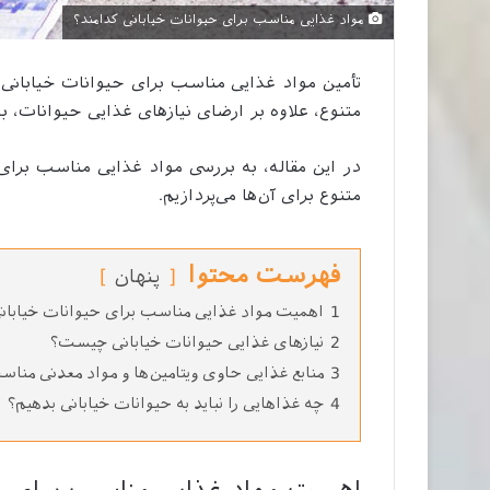
مواد غذایی مناسب برای حیوانات خیابانی کدامند؟
تأمین مواد غذایی مناسب برای حیوانات خیابانی 
متنوع، علاوه بر ارضای نیازهای غذایی حیوانات، ب
در این مقاله، به بررسی مواد غذایی مناسب برای
متنوع برای آن‌ها می‌پردازیم.
فهرست محتوا
پنهان
1
اهمیت مواد غذایی مناسب برای حیوانات خیابان
2
نیازهای غذایی حیوانات خیابانی چیست؟
3
منابع غذایی حاوی ویتامین‌ها و مواد معدنی مناس
4
چه غذاهایی را نباید به حیوانات خیابانی بدهیم؟