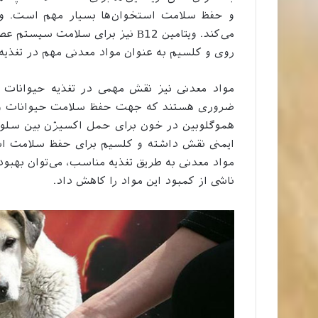
می‌کند. ویتامین B12 نیز برای سل
روی و کلسیم به عنوان مواد معدنی مهم در تغذیه 
مواد معدنی نیز نقش مهمی در تغذیه حیوانات خی
ضروری هستند که جهت حفظ سلامت حیوانات و الب
هموگلوبین در خون برای حمل اکسیژن بین سلول‌
ایمنی نقش داشته و کلسیم برای حفظ سلامت استخ
مواد معدنی به طریق تغذیه مناسب، می‌توان بهبو
ناشی از کمبود این مواد را کاهش داد.