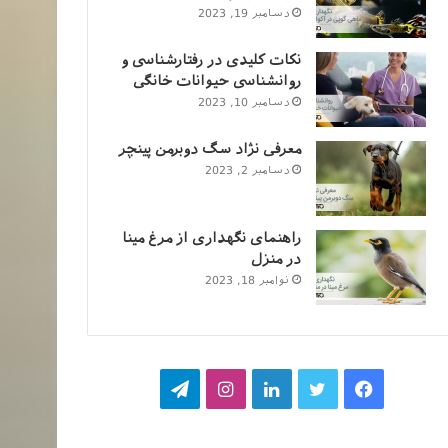
دسامبر 19, 2023
نکات کلیدی در رفتارشناسی و
روانشناسی حیوانات خانگی
دسامبر 10, 2023
معرفی نژاد سگ دوبرمن پینچر
دسامبر 2, 2023
راهنمای نگهداری از مرغ مینا
در منزل
نوامبر 18, 2023
فیسبوک
توییتر
لینکداین
اینستاگرام
تلگرام