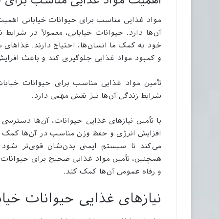
اهمیت مواد غذایی مناسب برای ح
مواد غذایی مناسب برای حیوانات خیابانی اهمیت ب
آن‌ها دارد. حیوانات خیابانی، معمولاً در شرایط ن
خود به کمک ما انسان‌ها، احتیاج دارند. غذاهای 
و کمبود مواد غذایی جلوگیری کند و باعث افزایش ا
تأمین مواد غذایی مناسب برای حیوانات خیابانی
شرایط زندگی آن‌ها نیز نقش مهمی دارد.
با تأمین نیازهای غذایی حیوانات، آن‌ها دسترسی 
افزایش انرژی و حفظ وزن مناسب در آن‌ها کمک کن
می‌کند تا سیستم ایمنی بدن‌شان قوی‌تر شود و
همچنین، تأمین مواد غذایی صحیح برای حیوانات خی
و رفاه عمومی آن‌ها کمک کند.
نیازهای غذایی حیوانات خی