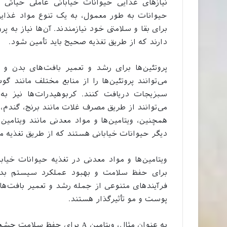
نیازهای غذایی حیوانات خیابانی عاملی حیاتی
حیوانات به طور معمول، به یک تنوع مواد غذایی 
برای بقا و سلامتی خود نیازمندند. آن‌ها نیاز به پر
دارند که از طریق تغذیه صحیح باید تأمین شود.
پروتئین‌ها برای رشد و تعمیر بافت‌های بدن 
می‌توانند پروتئین‌ها را از منابع مختلف مانند
سبزیجات دریافت کنند. کربوهیدرات‌ها نیز به
می‌توانند از طریق مصرف غلات مانند برنج، گندم
دیگر حیوانات خیابانی هستند که از طریق تغذیه م
ویتامین‌ها و مواد معدنی در تغذیه حیوانات خیا
برای حفظ سلامت و بهبود عملکرد سیستم بدنی 
فرآیندهای متنوعی از جمله رشد و تعمیر بافت‌ه
پوست و مو تأثیرگذار هستند.