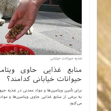
تغذیه حیوانات خیابانی
منابع غذایی حاوی ویتام
حیوانات خیابانی کدامند؟
برای تأمین ویتامین‌ها و مواد معدنی در تغذیه حیو
به برخی از منابع غذایی حاوی ویتامین‌ها و موا
می‌کنم: