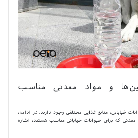
ین‌ها و مواد معدنی مناسب
انات خیابانی، منابع غذایی مختلفی وجود دارند. در ادامه،
د معدنی که برای حیوانات خیابانی مناسب هستند، اشاره