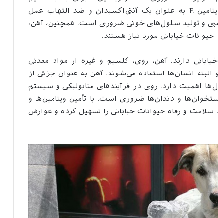
و حفظ سلامت استخوان‌ها بسیار مهم است. ویتامین E به عنوان یک آنتی‌اکسیدان و ضد التهاب عمل
امت سیستم عصبی و تولید سلول‌های خونی ضروری است. همچنین، آهن،
حیوانات خیابانی مورد نیاز هستند.
ابانی دارند. آهن، روی، کلسیم و غیره از مواد معدنی
ته انسان‌ها استفاده می‌شوند. آهن به عنوان جزئی از
ها اهمیت دارد. روی در فرآیندهای متابولیکی و سیستم
وان‌ها و دندان‌ها ضروری است. با تأمین ویتامین‌ها و
د سلامت و رفاه حیوانات خیابانی را تسهیل کرده و عوارض