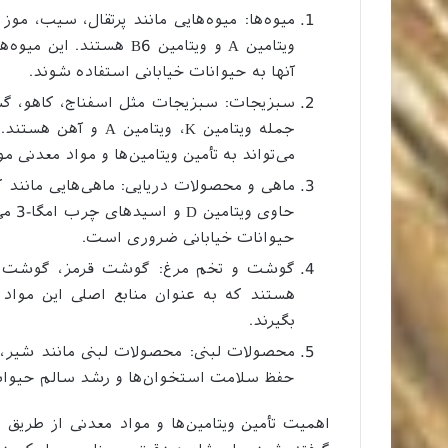
ویتامین A و ویتامین B6 هس
آنها به حیوانات خیابانی استفاده شوند.
سبزیجات: سبزیجات مثل اسفناج، کاهو، گشن
جمله ویتامین K، ویت
می‌تواند به تأمین ویتامین‌ها و مواد معدنی مو
ماهی و محصولات دریایی: ماهی‌هایی مانند کی
حاوی
حیوانات خیابانی ضروری است.
هستند که به عنوان منابع اصلی این مواد م
بگیرند.
حفظ سلامت استخوان‌ها و رشد سالم حیوانا
اهمیت تأمین ویتامین‌ها و مواد معدنی از طریق ی