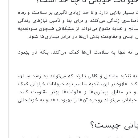
یوانات خیابانی تا چه حد است؟
سیار بالایی دارد و تا حد زیادی تأثیری بر سلامت و رفاه
امناسبی زندگی می‌کنند و برای بقا و تأمین نیازهای زندگی
سالم و تغذیه متنوع می‌تواند از مشکلاتی همچون سوءتغذیه
یمنی و مقاومت بدنی آن‌ها در برابر بیماری‌ها شود.
 نه تنها به سلامت آن‌ها کمک می‌کند، بلکه در بهبود
به تغذیه متعادل و کافی دارند که می‌تواند به رشد سالم،
د. علاوه بر این، تغذیه مناسب به حیوانات خیابانی کمک
 در مقابل بیماری‌ها و عفونت‌ها بهتر مقاومت کنند.
ابانی می‌تواند روحیه آن‌ها را بهبود دهد و به خوشحالی
ابانی چیست؟