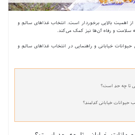
از اهمیت بالایی برخوردار است. انتخاب غذاهای سالم و
ه سلامت و رفاه آن‌ها نیز کمک می‌کند.
 حیوانات خیابانی و راهنمایی در انتخاب غذاهای سالم و
ی تا چه حد است؟
ب حیوانات خیابانی کدامند؟