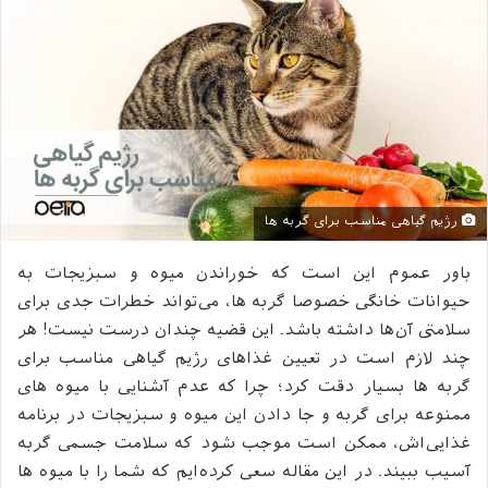
رژیم گیاهی مناسب برای گربه ها
باور عموم این است که خوراندن میوه و سبزیجات به
حیوانات خانگی خصوصا گربه ها، می‌تواند خطرات جدی برای
سلامتی آن‌ها داشته باشد. این قضیه چندان درست نیست! هر
چند لازم است در تعیین غذاهای رژیم گیاهی مناسب برای
گربه ها بسیار دقت کرد؛ چرا که عدم آشنایی با میوه‌ های
ممنوعه برای گربه و جا دادن این میوه و سبزیجات در برنامه
غذایی‌اش، ممکن است موجب شود که سلامت جسمی گربه
آسیب ببیند. در این مقاله سعی کرده‌ایم که شما را با میوه ها