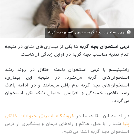
نرمی استخوان بچه گربه - تامین کلسیم بچه گربه
نرمی استخوان بچه گربه
ها یکی از بیماری‌های شایع در نتیجه
عدم تغذیه مناسب بچه گربه در اوایل زندگی آن‌هاست.
راشیتیسم یا نرمی استخوان باعث اختلال در روند رشد
استخوان‌های گربه می‌شود. در نتیجه این بیماری،
استخوان‌های بچه گربه نرم باقی می‌مانند و در ادامه باعث
رشد ناقص، خمیدگی و افزایش احتمال شکستگی استخوان
می‌گردد.
در ادامه این مقاله، ما در
فروشگاه اینترنتی حیوانات خانگی
پتیا
شما را با علل، علائم و راه‌های درمان و پیشگیری از نرمی
استخوان بچه گربه آشنا می‌کنیم.