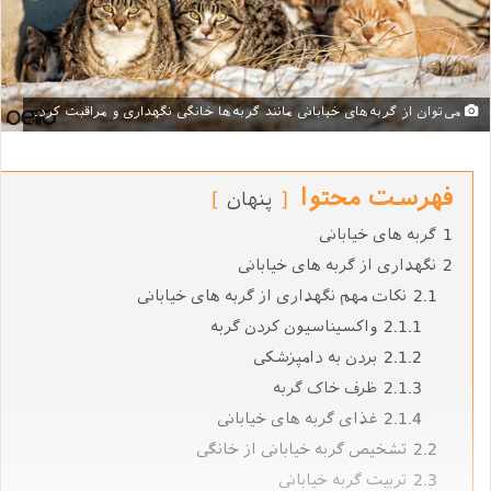
می‌توان از گربه‌های خیابانی مانند گربه‌ها خانگی نگهداری و مراقبت کرد.
فهرست محتوا
پنهان
1
گربه ‌های خیابانی
2
نگهداری از گربه ‌های خیابانی
2.1
نکات مهم نگهداری از گربه ‌های خیابانی
2.1.1
واکسیناسیون کردن گربه
2.1.2
بردن به دامپزشکی
2.1.3
ظرف خاک گربه
2.1.4
غذای گربه ‌های خیابانی
2.2
تشخیص گربه خیابانی از خانگی
2.3
تربیت گربه‌ خیابانی