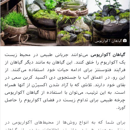
گیاهان آکواریومی
گیاهان آکواریومی
می‌توانند جریانی طبیعی در محیط زیست
یک آکواریوم را خلق کنند. این گیاهان به مانند دیگر گیاهان از
فرآیند فتوسنتز برای ادامه حیات خود استفاده می‌کنند. از
این رو، در اعماق آب با جستجوی دی اکسید کربن سعی در
بقای خود دارند. تلاشی که با آزاد شدن اکسیژن از آنها همراه
است. به این ترتیب، می‌توان با استفاده از گیاهان آکواریومی
چرخه طبیعی برای تداوم زیست در فضای آکواریوم را حاصل
آورد.
برای شما که به انواع روش‌ها از محیط‌های آکواریومی در