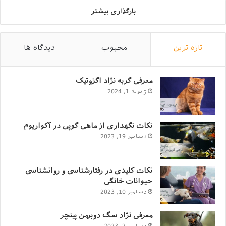
بارگذاری بیشتر
تازه ترین
محبوب
دیدگاه ها
معرفی گربه نژاد اگزوتیک
ژانویه 1, 2024
نکات نگهداری از ماهی گوپی در آکواریوم
دسامبر 19, 2023
نکات کلیدی در رفتارشناسی و روانشناسی
حیوانات خانگی
دسامبر 10, 2023
معرفی نژاد سگ دوبرمن پینچر