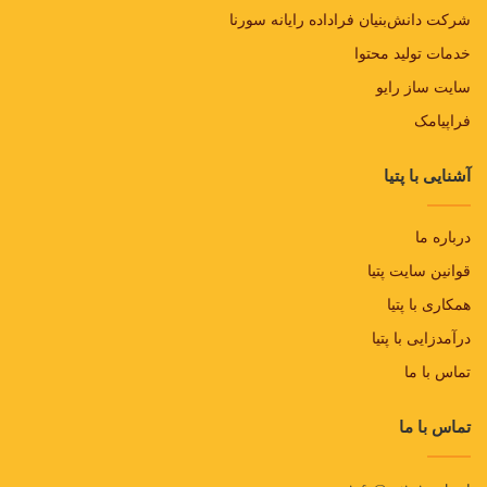
شرکت دانش‌بنیان فراداده رایانه سورنا
خدمات تولید محتوا
سایت ساز رایو
فراپیامک
آشنایی با پتیا
درباره ما
قوانین سایت پتیا
همکاری با پتیا
درآمدزایی با پتیا
تماس با ما
تماس با ما