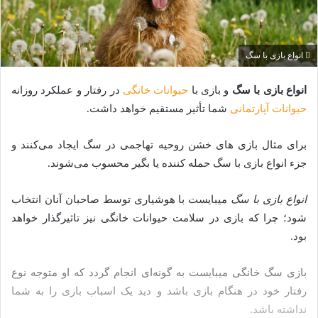
انواع بازی با سگ
انواع بازی با سگ
و بازی با
حیوانات خانگی
در رفتار و عملکرد روزانه
حیوانات آپارتمانی
شما تأثیر مستقیم خواهد داشت.
برای مثال بازی ‌های خشن روحیه تهاجمی در سگ ایجاد می‌‌کنند و
جزء انواع بازی با سگ حمله کننده یا بگیر محسوب می‌شوند.
انواع بازی با سگ
میبایست با هوشیاری توسط صاحبان آنان انتخاب
شود؛ چرا که بازی در سلامت حیوانات خانگی نیز تاثیرگذار خواهد
بود.
بازی سگ خانگی میبایست به گونه‌ای انجام گردد که او متوجه نوع
رفتار خود در هنگام بازی باشد و دید یک اسباب بازی را به شما
نداشته باشد.