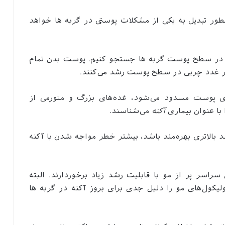
چطور تبدیل به یکی از مشکلات پوستی در گربه ها خواهد
ه در سطح پوست گربه‌ ها جستجو کنیم. پوست بدن تمام
نار غدد چربی در سطح پوست رشد می‌کنند.
ای پوست مسدود می‌شود، غده‌های بزرگ و متورمی از
 با عنوان بیماری
آکنه
می‌شناسند.
د بالاتری بهره‌مند باشد، بیشتر خطر مواجه شدن با آکنه
 سراسر پر از مو با قابلیت رشد زیاد برخوردارند. البته
یکول‌های مو را دلیل جدی برای بروز آکنه در گربه ها