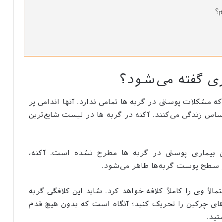
م؟
ری گفته می‌شود؟
ه مشکلات پوستی در گربه ها تمامی ندارد. آنها اندامی پر
ساس زندگی می‌کنند. آکنه در گربه ها در لیست شایع‌ترین
بیماری پوستی در گربه ها مطرح نشده است. آکنه،
 سطح پوست گربه‌ها ظاهر می‌شود.
اً وی را کاملاً کلافه خواهد کرد. شاید این کلافگی گربه
های چرکین را تحریک کنید؛ آنگاه است که بدون هیچ قدم
تید.