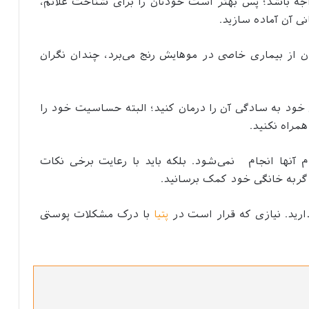
اجه باشد؛ پس بهتر است خودتان را برای شناخت علائم،
ی آن آماده سازید.
ن از بیماری خاصی در موهایش رنج می‌برد، چندان نگران
خود به سادگی آن را درمان کنید؛ البته حساسیت خود را
مراه نکنید.
 آنها انجام نمی‌شود. بلکه باید با رعایت برخی نکات
 گربه خانگی خود کمک برسانید.
دارید. نیازی که قرار است در
پتیا
با درک مشکلات پوستی