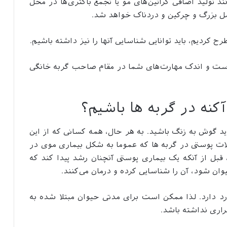
نند تولید اضافی کراتین‌های مو یا تجمع باکتری‌ها در محل
مل بزرگ و چرکین و دردناک خواهد شد.
رح کردیم، باید توانایی شناسایی آنها را نیز داشته باشیم.
ن است و اندک مهارت‌های شما در مقام صاحب گربه خانگی
کنه در گربه ها باشیم؟
باید گوش به زنگ باشید. به هر حال، همه کسانی که از این
لات پوستی در گربه ها که عموما به شکل بیماری موی در
، قبل از آنکه یک بیماری پوستی آنچنان رشد پیدا کند که
وان شود، آن را شناسایی کرده و درمان می‌کنند.
 درد دارد. لذا ممکن است برای مدتی حیوان مبتلا شده به
قراری نداشته باشد.