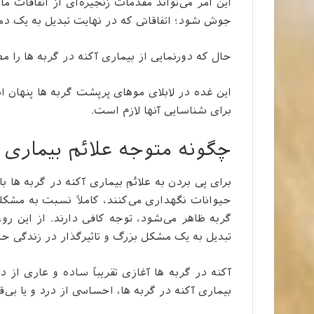
این امر می‌تواند مقدمات زنجیره‌ای از اتفاقات ما
جوش شود؛ اتفاقاتی که در نهایت تبدیل به یک د
حال که دورنمایی از بیماری آکنه در گربه ها را مط
این غده در لابلای موهای پرپشت گربه‌ ها پنها
برای شناسایی آنها لازم است.
چگونه متوجه علائم بیماری آ
برای پی بردن به علائم بیماری آکنه در گربه ها 
حیوانات نگهداری می‌کنند، کاملاً نسبت به مشک
گربه ظاهر می‌شود، توجه کافی دارند. از این رو
تبدیل به یک مشکل بزرگ و تاثیرگذار در زندگی حی
آکنه در گربه ها آغازی تقریباً ساده و عاری از
بیماری آکنه در گربه ها، احساسی از درد و یا بی‌