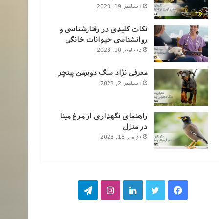
دسامبر 19, 2023
نکات کلیدی در رفتارشناسی و
روانشناسی حیوانات خانگی
دسامبر 10, 2023
معرفی نژاد سگ دوبرمن پینچر
دسامبر 2, 2023
راهنمای نگهداری از مرغ مینا
در منزل
نوامبر 18, 2023
فیسبوک
توییتر
لینکداین
اینستاگرام
تلگرام