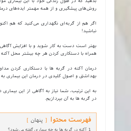
بدهید که در طول زندگی خود با این بیماری مو
روش‌های پیشگیری و از همه مهمتر ایده‌های درمان
اگر هم از گربه‌ای نگهداری می‌کنید که هم اکنو
نباشید!
بهتر است دست به کار شوید و با افزایش آگاهی 
همراه با دستکاری کردن هر چه بیشتر محل آکنه ه
درمان آکنه در گربه ها با دستکاری کردن مداوم
بهداشتی و اصول کلیدی در درمان این بیماری به
به این ترتیب، شما نیاز به آگاهی از این بیماری 
در گربه ها به آن بپردازیم.
فهرست محتوا
پنهان
1
آکنه در گربه ها به چه بیماری گفته می‌شود؟