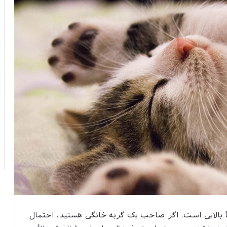
ً بالایی است. اگر صاحب یک گربه خانگی هستید، احتمال