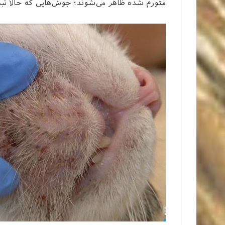
متورم شده ظاهر می‌شوند؛ جوش‌هایی که حالا تبد