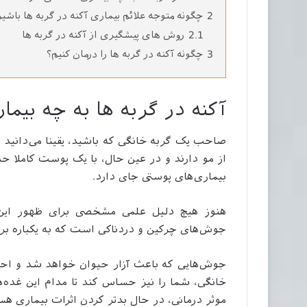
2
چگونه متوجه علائم بیماری آکنه در گربه ها باشی
2.1
روش های پیشگیری از آکنه در گربه ها
3
چگونه آکنه در گربه ها را درمان کنیم؟
آکنه در گربه ها به چه بیما
صاحب یک گربه خانگی که باشید، یقینا می‌دانید ک
از مو دارند و در عین حال، با یک پوست کاملا ح
بیماری‌های پوستی جای دارد.
هنوز هیچ دلیل علمی مشخصی برای ظهور این 
جوش‌های چرکین و دردناکی است که به یکباره بر
جوش‌هایی که باعث آزار حیوان خواهد شد و احتمال
خانگی، شما را نیز حساس کند تا مدام این غده‌
موثر درمانی، در حال بدتر کردن اثرات بیماری هس