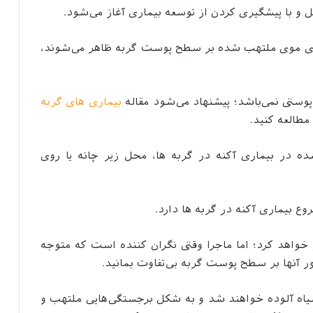
و با پیشگیری کردن از توسعه بیماری آغاز می‌شود.
های موی ملتهب شده بر سطح پوست گربه ظاهر می‌شوند،
 پوستی نمی‌باشد؛ پیشنهاد می‌شود مقاله
بیماری های گربه
مطالعه کنید.
ده در بیماری آکنه در گربه ها، محل زیر چانه یا روی
 بیماری آکنه در گربه ها دارد.
خواهد کرد؛ اما ماجرا وقتی نگران کننده است که متوجه
ور آنها بر سطح پوست گربه بی‌تفاوت بمانید.
یاه آلوده خواهند شد و به شکل برجستگی‌هایی ملتهب و