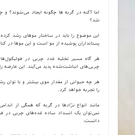
اما آکنه در گربه ها چگونه ایجاد می‌شوند؟ و 
شد؟
این موضوع را باید در ساختار موهای رشد کرد
پستانداران پوشیده از مو است و این موها در ک
هر گاه مسیر تخلیه غدد چربی در فولیکول‌ه
چربی‌های انباشت‌شده پدید می‌آیند. این عارضه را
هر چه حیوانی از مقدار موی بیشتر و با توان رش
را تجربه خواهد کرد.
مانند انواع نژادها در گربه که همگی از اندامی
نمی‌توان یک انسداد ساده غده‌های چربی در فول
دانست.