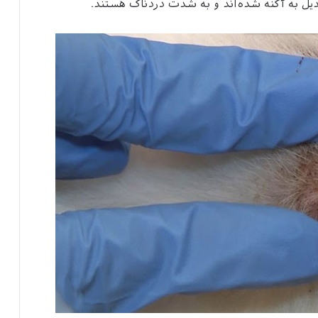
یل به آکنه شده‌اند و به شدت دردناک هستند.