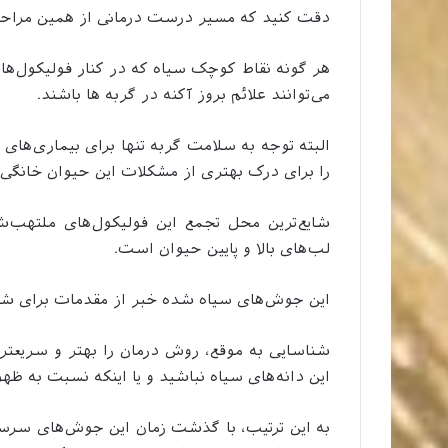
دقت کنید که مسیر درست درمانی از همین مراحل 
هر گونه نقاط کوچک سیاه که در کنار فولیکول‌
می‌توانند علائم بروز آکنه در گربه ها باشند.
البته توجه به سلامت گربه تنها برای بیماری‌های
را برای درک بهتری از مشکلات این حیوان خانگی 
شایع‌ترین محل تجمع این فولیکول‌های ملتهب‌ش
لب‌های بالا و پایین حیوان است.
این جوش‌های سیاه شده خبر از مقدمات برای شروع
شناسایی به موقع، روش درمان را بهتر و سریعتر 
این دانه‌های سیاه نباشید و یا اینکه نسبت به ظه
به این ترتیب، با گذشت زمان این جوش‌های سرس