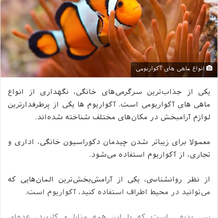
انواع ماهی های آکواریومی
یکی از جذاب‌ترین سرگرمی‌های خانگی، نگهداری از انواع
ماهی های آکواریومی است. آکواریوم ها یکی از پرطرفدارترین
لوازم آرامبخش در مکان‌های مختلف شناخته شده‌اند.
معمولا برای زیباتر شدن چیدمان دکوراسیون خانگی، اداری و
تجاری، از آکواریوم استفاده می‌شود.
از نظر روانشناسی، یکی از آرامش‌بخش‌ترین المان‌هایی که
می‌توانید در محیط اطراف استفاده کنید، آکواریوم است.