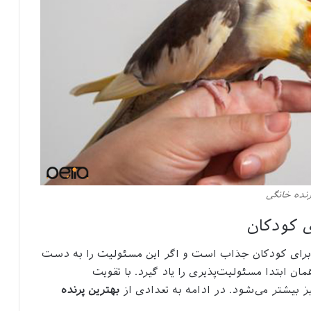
رنده خانگی
ی کودکان
 برای کودکان جذاب است و اگر این مسئولیت را به دست
 ابتدا مسئولیت‌پذیری را یاد گیرد. با تقویت
ز بیشتر می‌شود. در ادامه به تعدادی از
بهترین پرنده