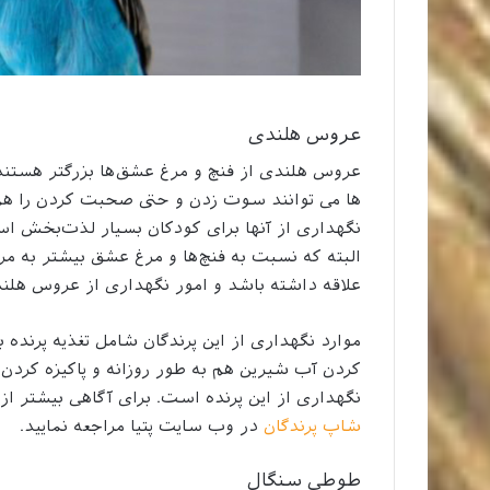
عروس هلندی
عروس هلندی از فنچ و مرغ عشق‌ها بزرگتر هستند. 
ها می توانند سوت زدن و حتی صحبت کردن را هم یاد
نگهداری از آنها برای کودکان بسیار لذت‌بخش است.
البته که نسبت به فنچ‌ها و مرغ عشق بیشتر به مراق
علاقه داشته باشد و امور نگهداری از عروس هلندی
موارد نگهداری از این پرندگان شامل تغذیه پرنده 
کردن آب شیرین هم به طور روزانه و پاکیزه کردن 
نگهداری از این پرنده است. برای آگاهی بیشتر ا
شاپ پرندگان
در وب سایت پتیا مراجعه نمایید.
طوطی سنگال