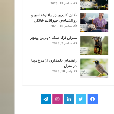
دسامبر 19, 2023
نکات کلیدی در رفتارشناسی و
روانشناسی حیوانات خانگی
دسامبر 10, 2023
معرفی نژاد سگ دوبرمن پینچر
دسامبر 2, 2023
راهنمای نگهداری از مرغ مینا
در منزل
نوامبر 18, 2023
فیسبوک
توییتر
لینکداین
اینستاگرام
تلگرام