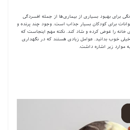
نگی برای بهبود بسیاری از بیماری‌ها از جمله افسردگی
 حیوانات برای کودکان بسیار جذاب است. وجود چند پرنده و
 خانه را عوض کرده و شاد کند. نکته مهم اینجاست که
 خیلی خوب بدانید. عوامل زیادی هستند که در نگهداری
به موارد زیر اشاره داشت.