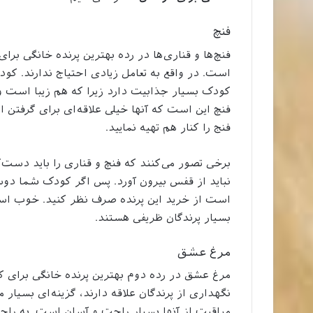
فنچ
فنچ‌ها و قناری‌ها در رده بهترین پرنده خانگی برا
است. در واقع به تعامل زیادی احتیاج ندارند. کودکا
کودک بسیار جذابیت دارد زیرا که هم زیبا است و
فنچ این است که آنها خیلی علاقه‌ای برای گرفتن ار
فنج را کنار هم تهیه نمایید.
برخی تصور می‌کنند که فنچ و قناری را باید دست‌آم
نباید از قفس بیرون آورد. پس اگر کودک شما دوست 
است از خرید این پرنده صرف نظر کنید. خوب است
بسیار پرندگان ظریفی هستند.
مرغ عشق
مرغ عشق در رده دوم بهترین پرنده خانگی برای کود
نگهداری از پرندگان علاقه دارند، گزینه‌ای بسیا