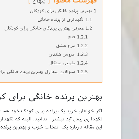
فهرست محتوا
پنهان
1
بهترین پرنده خانگی برای کودکان
1.1
نگهداری از پرنده خانگی
1.2
معرفی بهترین پرندگان خانگی برای کودکان
1.2.1
فنچ
1.2.2
مرغ عشق
1.2.3
عروس هلندی
1.2.4
طوطی سنگال
1.2.5
سوالات متداول بهترین پرنده خانگی برا
بهترین پرنده خانگی برای ک
اگر خواهان خرید یک پرنده برای کودک خود هستی
نگهداری پیش آید بیشتر بدانید. البته که نگهدار
این مقاله درباره یک انتخاب خوب و
بهترین پرنده