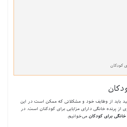
ی کودکان
ودکان
د باید از وظایف خود و مشکلاتی که ممکن است در این
ی از پرنده خانگی دارای مزایایی برای کودکتان است. در
 خانگی برای کودکان
می‌خوانیم.