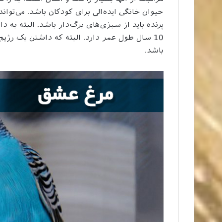
مراقبت از آنها بسیار راحت و آسان است. به راحتی
حیوان خانگی ایده‌الی برای کودکان باشد. می‌توا
10 سال طول عمر دارد. البته که داشتن یک رژی
باشد.