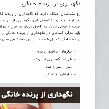
نگهداری از پرنده خانگی
روانشناسان اعتقاد دارند که نگهداری از پرنده خا
بسیار تاثیر دارد. علاوه بر این، نگهداری از این
جنب و جوش آن ها به راحتی می‌تواند حال و هوای
باید موارد اساسی در نگهداری از پرنده خانگی را
پرنده خانگی دخیل هستند. از این موارد می توان 
نیازهای مراقبتی پرنده
هزینه نگهداری از پرنده
میزان سر و صدا
نیاز‌های اجتماعی