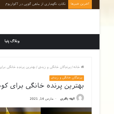
آخرین خبرها
نکات کلیدی در رفتارشناسی و روانشناسی حی
وبلاگ پتیا
خانه
/
پرندگان خانگی و زینتی
/
بهترین پرنده خانگی برای
پرندگان خانگی و زینتی
بهترین پرنده خانگی برای کود
الهه باقری
مارس 14, 2021