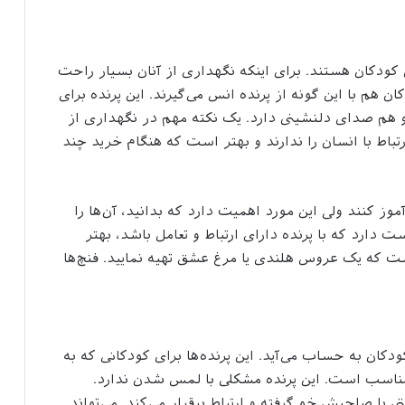
ی کودکان هستند. برای اینکه نگهداری از آنان بسیار راحت
ن هم با این گونه از پرنده انس می‌گیرند. این پرنده برای
 هم صدای دلنشینی دارد. یک نکته مهم در نگهداری از
تباط با انسان را ندارند و بهتر است که هنگام خرید چند
وز کنند ولی این مورد اهمیت دارد که بدانید، آن‌ها را
دارد که با پرنده دارای ارتباط و تعامل باشد، بهتر
 که یک عروس هلندی یا مرغ عشق تهیه نمایید. فنچ‌ها
کان به حساب می‌آید. این پرنده‌ها برای کودکانی که به
ر مناسب است. این پرنده مشکلی با لمس شدن ندارد.