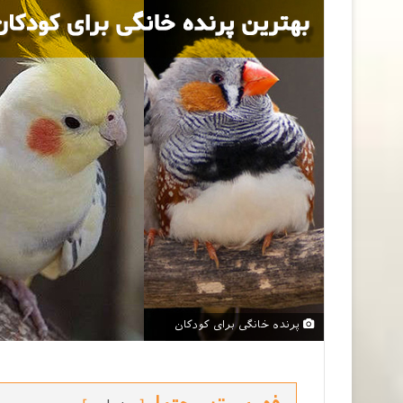
پرنده خانگی برای کودکان