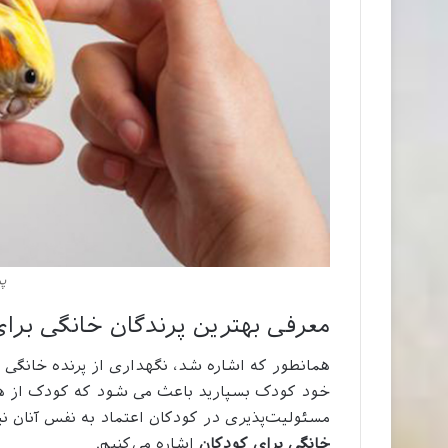
پ
معرفی بهترین پرندگان خانگی برا
همانطور که اشاره شد، نگهداری از پرنده خانگی
خود کودک بسپارید باعث می شود که کودک از همان
مسئولیت‌پذیری در کودکان اعتماد به نفس آنان نی
خانگی برای کودکان
اشاره می‌کنیم.