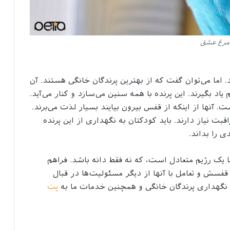
مرغ عشق
اما می‌توان گفت که از بهترین پرندگان خانگی هستند. آن
 بگیرند. این پرنده با همه سنین می‌سازد و کنار می‌آید.
 آنها از اینکه از قفس بیرون بیایند بسیار لذت می‌برند.
بت نیاز دارند. باید کودکتان به نگهداری از این پرنده
 را بداند.
با یک رژیم متعادل است، که نه فقط دانه باشد. فراهم
قفسش و تعامل با آنها از دیگر مسئولیت‌ها در قبال
ز نگهداری پرندگان خانگی و همچنین خدمات ما به
پت