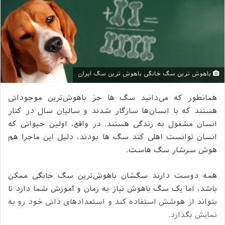
باهوش ترین سگ خانگی باهوش ترین سگ ایران
همانطور که می‌دانید سگ‌ ها جز باهوش‌ترین موجوداتی
هستند که با انسان‌ها سازگار شدند و سالیان سال در کنار
انسان مشغول به زندگی هستند. در واقع، اولین حیوانی که
انسان توانست اهلی کند سگ‌ ها بودند، دلیل این ماجرا هم
هوش سرشار سگ‌ هاست.
همه دوست دارند سگشان باهوش‌ترین سگ خانگی ممکن
باشد، اما یک سگ باهوش نیاز به زمان و آموزش شما دارد تا
بتواند از هوشش استفاده کند و استعداد‌های ذاتی خود رو به
نمایش بگذارد.