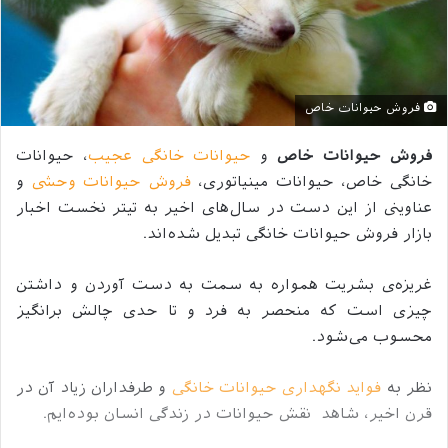
فروش حیوانات خاص
فروش حیوانات خاص
و
حیوانات خانگی عجیب
، حیوانات
خانگی خاص، حیوانات مینیاتوری،
فروش حیوانات وحشی
و
عناوینی از این دست در سال‌های اخیر به تیتر نخست اخبار
بازار فروش حیوانات خانگی تبدیل شده‌اند.
غریزه‌ی بشریت همواره به سمت به دست آوردن و داشتن
چیزی است که منحصر به فرد و تا حدی چالش برانگیز
محسوب می‌شود.
نظر به
فواید نگهداری حیوانات خانگی
و طرفداران زیاد آن در
قرن اخیر، شاهد نقش حیوانات در زندگی انسان بوده‌ایم.