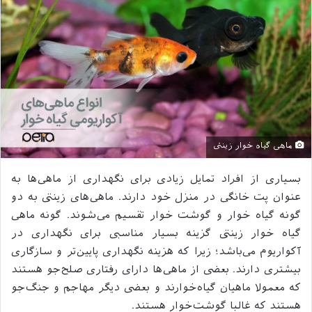
ماهی‌ گیاه‌ خوار زینتی
بسیاری از افراد تمایل زیادی برای نگهداری از ماهی‌ها به
عنوان پت خانگی در منزل خود دارند. ماهی‌های زینتی به دو
گونه گیاه خوار و گوشت خوار تقسیم می‌شوند. گونه ماهی‌
گیاه‌ خوار زینتی گزینه بسیار مناسبی برای نگهداری در
آکواریوم می‌باشد؛ زیرا که هزینه نگهداری پایین‌تر و سازگاری
بیشتری دارند. بعضی از ماهی‌ها دارای رفتاری صلح‌جو هستند
که معمولا ماهیان گیاه‌خوارند و بعضی دیگر مهاجم و جنگ‌جو
هستند که غالبا گوشت‌خوار هستند.