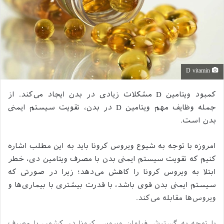
D vitamin
کمبود ویتامین D مشکلات زیادی در بدن ایجاد می‌کند. از
جمله وظایف مهم ویتامین D در بدن، تقویت سیستم ایمنی
بدن است.
امروزه با توجه به شیوع ویروس کرونا باید به این مطلب اشاره
کنیم که تقویت سیستم ایمنی بدن با مصرف ویتامین دی، خطر
ابتلا به ویروس کرونا را کاهش می‌دهد؛ زیرا در صورتی که
سیستم ایمنی بدن قوی باشد، با قدرت بیشتری با بیماری‌ها و
ویروس‌ها مقابله می‌کند.