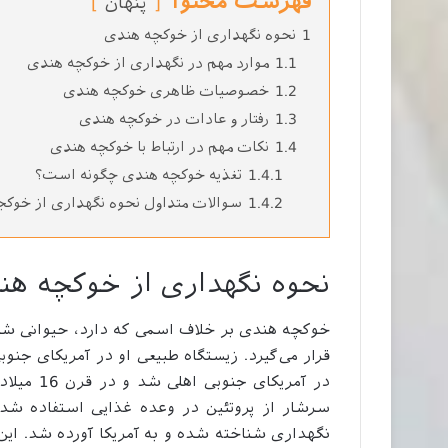
فهرست محتوا
پنهان
1
نحوه نگهداری از خوکچه هندی
1.1
موارد مهم در نگهداری از خوکچه هندی
1.2
خصوصیات ظاهری خوکچه هندی
1.3
رفتار و عادات در خوکچه هندی
1.4
نکات مهم در ارتباط با خوکچه هندی
1.4.1
تغذیه خوکچه هندی چگونه است؟
1.4.2
سوالات متداول نحوه نگهداری از خوک
نحوه نگهداری از خوکچه هن
خوکچه هندی بر خلاف اسمی که دارد، حیوانی شبی
قرار می‌گیرد. زیستگاه طبیعی او در آمریکای جنوب
در آمریکا
نگهداری شناخته شده و به آمریکا آورده شد. ای