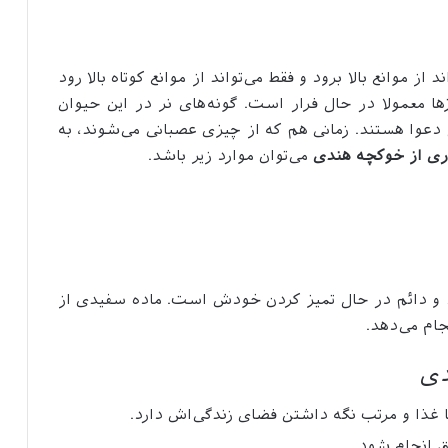
 موانع بالا برود و فقط می‌تواند از موانع کوتاه بالا رود
ا معمولا در حال فرار است. گونه‌های نر در این حیوان
ل دعوا هستند. زمانی هم که از چیزی عصبانی می‌شوند، به
ری از خوکچه هندی
می‌توان موارد زیر باشد.
د و دائم در حال تمیز کردن خودش است. ماده سفیدی از
ام می‌دهد.
دی
با غذا و مرتب نگه داشتن فضای زندگی‌اش دارد.