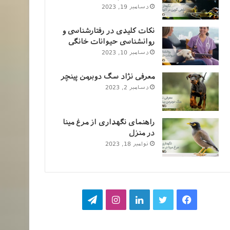
دسامبر 19, 2023
نکات کلیدی در رفتارشناسی و
روانشناسی حیوانات خانگی
دسامبر 10, 2023
معرفی نژاد سگ دوبرمن پینچر
دسامبر 2, 2023
راهنمای نگهداری از مرغ مینا
در منزل
نوامبر 18, 2023
فیسبوک
توییتر
لینکداین
اینستاگرام
تلگرام