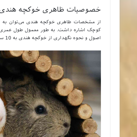
خصوصیات ظاهری خوکچه هندی
از مشخصات ظاهری خوکچه هندی می‌توان به پاه
اصول و نحوه نگهداری از خوکچه هندی به 10 سال هم می‌رسد.