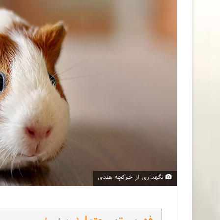
نگهداری از خوکچه هندی