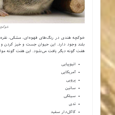
خوکچه 
خوکچه هندی در رنگ‌های قهوه‌ای، مشکی، نقره‌ا
بلند وجود دارد. این حیوان جست و خیز کردن و ج
هفت گونه دیگر یافت می‌شود. این هفت گونه موا
اتیوپیایی
آمریکایی
پرویی
ساتین
سیلکی
تدی
کاکل‌دار سفید