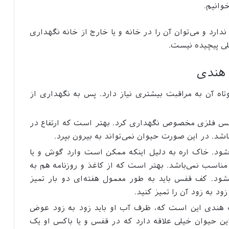
وانیم.
ارد و می‌توان آن را در خانه و یا خارج از خانه نگهداری
لی پیچیده نیست.
 هندی
اه آن به مراقبت بیشتری نیاز دارد. پس به نگهداری از
 قفس فلزی مخصوص نگهداری کرد. بهتر است که ارتفاع در
د. خاک اره به دلیل اینکه ممکن است وارد گوش و یا
ناسب نمی‌باشد. بهتر است که از کاغذ و روزنامه هم به
د. کف قفس باید به طور معمول هفته‌ای دو بار تمیز
ود به زود آن را تمیز کنید.
 هندی این است که، ظرف آب او باید زود به زود عوض
 حیوان خیلی علاقه دارد که در قفس و یا باکس او یک