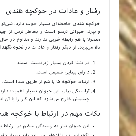
رفتار و عادات در خوکچه هندی
خوکچه هندی حافظه‌ای بسیار خوب دارد. نمی‌تواند از
و بپرد. حیوانی ترسو است و بخاطر ترس از چیزه
معمولا با هم رابطه خوبی ندارند و مداوم در حا
بالا می‌پرند. از دیگر رفتار و عادات در
نحوه نگهدا
در شنا کردن بسیار زبردست است.
دارای بینایی ضعیفی است.
ارتباط خوکچه ها با هم از طریق صدا است.
آراستگی برای این حیوان بسیار اهمیت دار
چشمش خارج می‌شود که این کار را با آن انج
نکات مهم در ارتباط با خوکچه هن
این حیوان نیاز به رسیدگی منظم در ارتباط 