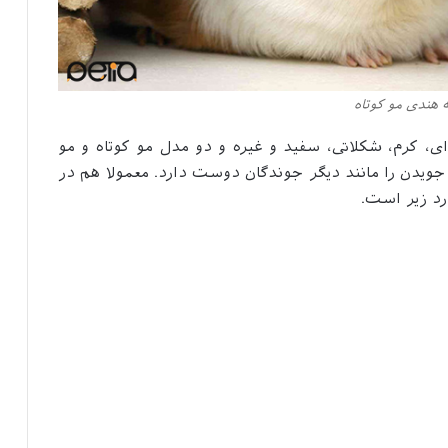
هندی مو کوتاه
ی، کرم، شکلاتی، سفید و غیره و دو مدل مو کوتاه و مو
ویدن را مانند دیگر جوندگان دوست دارد. معمولا هم در
رد زیر است.