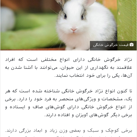
قیمت خرگوش خانگی
نژاد خرگوش خانگی دارای انواع مختلفی است که افراد
علاقمند به نگهداری از این حیوان، می‌توانند با آشنا شدن به
آن‌ها، یکی را برای خود انتخاب نمایند.
تا کنون انواع نژاد خرگوش خانگی شناخته شده است که هر
یک، مشخصات و ویژگی‌های منحصر به فرد خود را دارد. برخی
از انواع خرگوش خانگی دارای گوش‌های صاف و ایستاده و
برخی دیگر گوش‌های آویزان و افتاده دارند.
برخی کوچک و سبک و بعضی وزن زیاد و ابعاد بزرگی دارند.