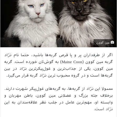
مین کوون
اگر از طرفداران پر و پا قرص گربه‌ها باشید، حتما نام نژاد
گربه مین کوون (Maine Coon) به گوش‌تان خورده است. گربه
مین کوون، یکی از جذاب‌ترین و غول‌پیکرترین نژاد در بین
گربه‌ها است و در گروه محبوب ترین نژاد گربه قرار می‌گیرد.
معمولا این نژاد از گربه‌ها، به گربه‌های غول‌پیکر شهرت دارند.
برخلاف جثه بزرگ و عضلانی مین کوون، باطن مهربان و
وابسته او، مهم‌ترین عامل در جلب نظر علاقه‌مندان به این
نژاد است.