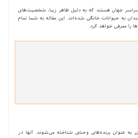
 سراسر جهان هستند که به دلیل ظاهر زیبا، شخصیت‌های
ان به حیوانات خانگی شده‌اند. این مقاله به شما تمام
ا را معرفی خواهد کرد.
 مختلف جهان به عنوان پرنده‌های وحشی شناخته می‌شوند. آنها در