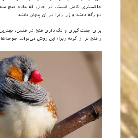
خاکستری کامل است، در حالی که ماده فنچ سفید
دو رگه باشد و ژن زبرا در آن پنهان باشد.
برای جفت‌گیری و نگه‌داری فنچ در قفس، بهترین 
و فنچ نر از گونه زبرا؛ این روش می‌تواند جوجه‌های