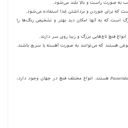
ب به صورت راست و بالا بلند می‌شود.
است که برای خوردن و برداشتن غذا استفاده می‌شود.
 است که به آنها امکان دید بهتر و تشخیص رنگ‌ها را
انواع فنچ تاج‌هایی بزرگ و زیبا روی سر دارند.
تنوعی هستند که می‌توانند به صورت آهسته یا سریع باشند.
Passerid
هستند. انواع مختلف فنچ در جهان وجود دارد،