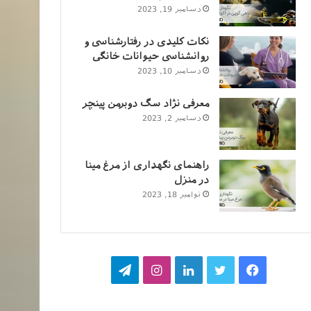
دسامبر 19, 2023
نکات کلیدی در رفتارشناسی و
روانشناسی حیوانات خانگی
دسامبر 10, 2023
معرفی نژاد سگ دوبرمن پینچر
دسامبر 2, 2023
راهنمای نگهداری از مرغ مینا
در منزل
نوامبر 18, 2023
فیسبوک
توییتر
لینکداین
اینستاگرام
تلگرام