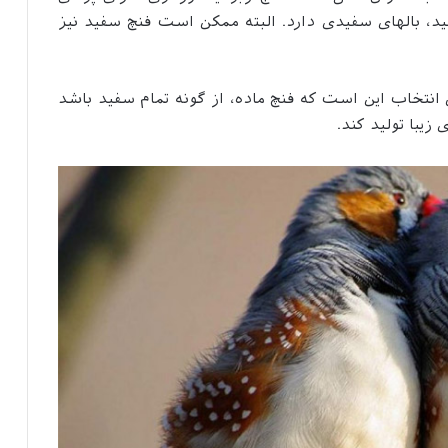
، بالهای سفیدی دارد. البته ممکن است فنچ سفید نیز
انتخاب این است که فنچ ماده، از گونه تمام سفید باشد
 زیبا تولید کند.