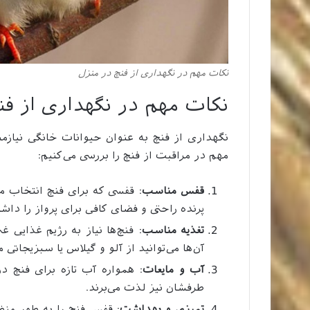
نکات مهم در نگهداری از فنچ در منزل
نکات مهم در نگهداری از فن
نگهداری از فنچ به عنوان حیوانات خانگی نیازمن
مهم در مراقبت از فنچ را بررسی می‌کنیم:
قفس مناسب
: قفسی که برای فنچ انتخاب می
پرنده راحتی و فضای کافی برای پرواز را داشت
تغذیه مناسب
: فنچ‌ها نیاز به رژیم غذایی غن
آن‌ها می‌توانید از آلو و گیلاس یا سبزیجاتی 
آب و مایعات
: همواره آب تازه برای فنچ 
طرفشان نیز لذت می‌برند.