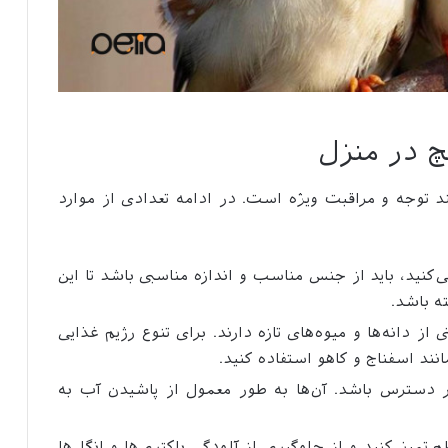
چ در منزل
د توجه و مراقبت ویژه است. در ادامه تعدادی از موارد
‌کنید، باید از جنس مناسب و اندازه مناسبی باشد تا این
ه باشد.
ی از دانه‌ها و میوه‌های تازه دارند. برای تنوع رژیم غذایی
مانند اسفناج و کاهو استفاده کنید.
در دسترس باشد. آن‌ها به طور معمول از پاشیدن آب به