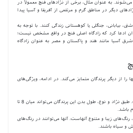
ا می‌شوند. به عنوان مثال، برخی از نژادهای فنچ معمولاً در
ادهای دیگر در مناطق گرم و مرتفعی از آفریقا و آسیا پیدا
تی، بیابانی، جنگلی یا کوهستانی زندگی کنند. با توجه به
وان ادعا کرد که زادگاه اصلی فنچ در واقع مشخص نیست؛
رق آسیا مانند هند و پاکستان و مصر به عنوان زادگاه
چ
 را از دیگر پرندگان متمایز می‌کند. در ادامه، ویژگی‌های
اندازه: اندازه پرنده فنچ معمولاً کوچک است. طبق نژاد و نوع، طول بدن این پرندگان می‌تواند میان 8 تا
 رنگ‌های زیبا و متنوع آنهاست. آنها می‌توانند در رنگ‌های
فش و سیاه باشند.