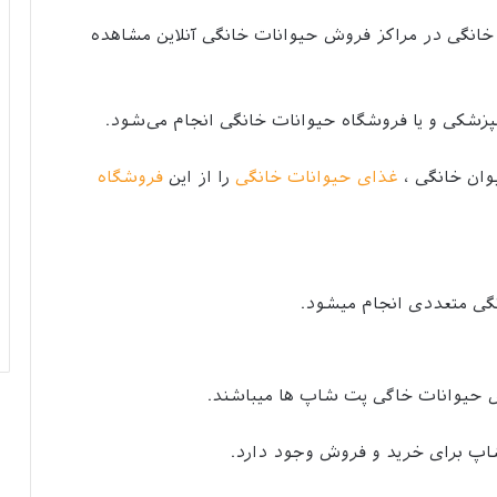
ات خانگی در مراکز فروش حیوانات خانگی آنلاین مشاهده
وان خانگی ،
غذای حیوانات خانگی
را از این
فروشگاه
گی متعددی انجام میشود.
ش حیوانات خاگی پت شاپ ها میباشند.
اپ برای خرید و فروش وجود دارد.