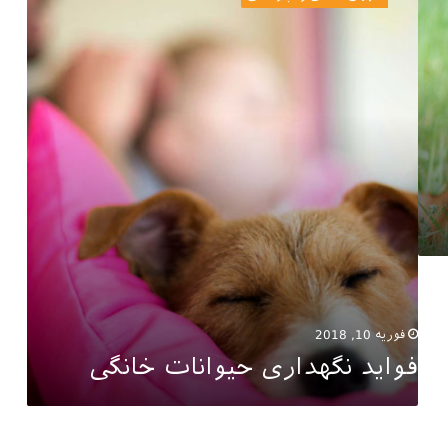
حیوانات
خانگی
فوریه 10, 2018
فواید نگهداری حیوانات خانگی