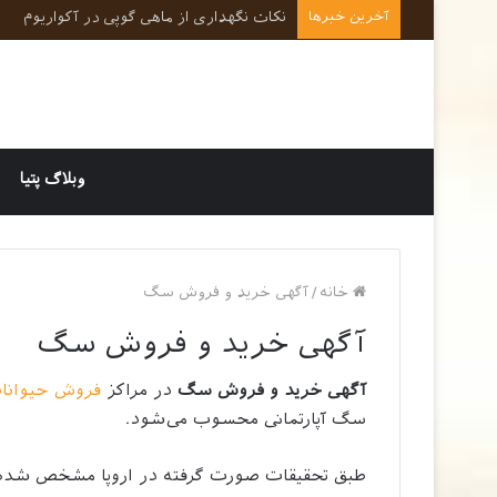
آخرین خبرها
نکات کلیدی در رفتارشناسی و روانشناسی حی
وبلاگ پتیا
خانه
/
آگهی خرید و فروش سگ
آگهی خرید و فروش سگ
آگهی خرید و فروش سگ
در مراکز
فروش حیوانا
سگ آپارتمانی محسوب می‌شود.
طبق تحقیقات صورت گرفته در اروپا مشخص شد