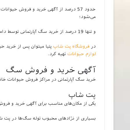
حدود 57 درصد از آگهی خرید و فروش حیوان
می‌شود؛
و تنها 19 درصد از خرید سگ آپارتمانی توسط دامپزشکی و یا فروشگاه حیوانات خانگی انجام می‌شود.
در
فروشگاه پت شاپ
پتیا میتوان پس از خرید حی
لوازم حیوانات
تهیه کرد.
آگهی خرید و فروش سگ
خرید سگ آپارتمانی در مراکز فروش حیوانات خان
پت شاپ
یکی از مکان‌های مناسب برای آگهی خرید و فرو
بسیاری از نژادهای محبوب توله سگ‌ها در پت ش