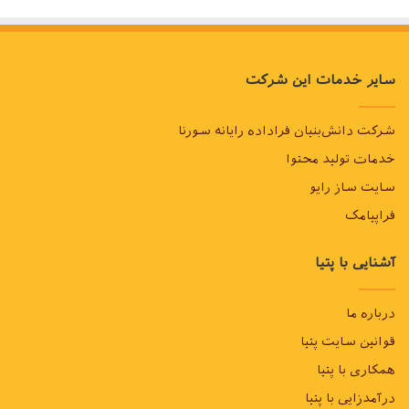
سایر خدمات این شرکت
شرکت دانش‌بنیان فراداده رایانه سورنا
خدمات تولید محتوا
سایت ساز رایو
فراپیامک
آشنایی با پتیا
درباره ما
قوانین سایت پتیا
همکاری با پتیا
درآمدزایی با پتیا