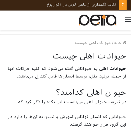
نکات کلیدی در رفتارشناسی و روانشناسی حیوانات خانگی
منو
خانه
/
حیوانات اهلی چیست
حیوانات اهلی چیست
حیوانات اهلی
به حیواناتی گفته می‌شود که کلیه حرکات آنها
از جمله تولید مثل، توسط انسان‌ها قابل کنترل می‌باشد.
حیوان اهلی کدامند؟
در تعریف حیوان اهلی می‎‌بایست این نکته را ذکر کرد که
حیواناتی که انسان توانایی آموزش و تعلیم به آن‌ها را دارد در
این گروه قرار خواهند گرفت.