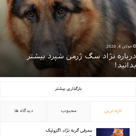
جولای 4, 2020
درباره نژاد سگ ژرمن شپرد بیشتر
بدانید!
بارگذاری بیشتر
تازه ترین
محبوب
دیدگاه ها
معرفی گربه نژاد اگزوتیک