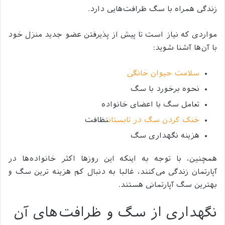
زندگی همراه با سگ ظرافت‌هایی دارد.
مواردی که نیاز است تا پیش از پذیرفتن عضو جدید منزل خود
با آن‌ها آشنا شوید:
سلامت حیوان خانگی
نحوه برخورد با سگ
تعامل سگ با اعضای خانواده
خنک کردن سگ در تابستان
نظافت
هزینه نگهداری سگ
همچنین، با توجه به اینکه این‌ روزها اکثر خانواده‌ها در
آپارتمان زندگی می‌کنند، غالبا به دنبال کم هزینه ترین سگ و
بهترین سگ آپارتمانی هستند.
نگهداری از سگ و ظرافت‌های آن