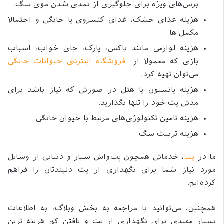
برس‌های ویژه برای جلوگیری از نمدی شدن موی سگ.
هزینه غذای خشک، غذای کنسروی یا خانگی و احتمالا
مکمل ها
هزینه لوازمی مانند باکس، پارک، جای خواب، اسباب
بازی که معمولا از
فروشگاه اینترنتی حیوانات خانگی
می‌توان تهیه کرد.
هزینه پانسیون یا هتل در صورتی که نیاز باشد برای
مدتی پت خود را تنها بگذارید.
هزینه تامین تکنولوژی‌های مرتبط با حیوان خانگی
هزینه تربیت سگ
ما در
پتیا
، خدماتی همچون پت‌واش سیار و دنیایی از وسایل
مورد نیاز شما برای نگهداری از پت دلبندتان را فراهم
کرده‌ایم.
همچنین، می‌توانید با مراجعه به بخش وبلاگ، به اطلاعات
بسیار مفیدی برای نگهداری از پت و یافتن کم هزینه ترین