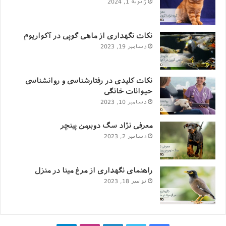
ژانویه 1, 2024
نکات نگهداری از ماهی گوپی در آکواریوم
دسامبر 19, 2023
نکات کلیدی در رفتارشناسی و روانشناسی
حیوانات خانگی
دسامبر 10, 2023
معرفی نژاد سگ دوبرمن پینچر
دسامبر 2, 2023
راهنمای نگهداری از مرغ مینا در منزل
نوامبر 18, 2023