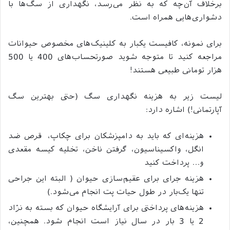
برخلاف آن‌چه که به نظر می‌رسد، نگهداری از سگ‌ها با
دشواری‌هایی همراه است.
برای نمونه، کافیست یکبار به کلینیک‌های مخصوص حیوانات
مراجعه کنید تا متوجه شوید صورتحساب‌های 400 یا 500
هزار تومانی طبیعی هستند!
لیست زیر به هزینه نگهداری سگ (حتی بهترین سگ
آپارتمانی!) اشاره دارد:
هزینه‌ای که باید به دامپزشکان برای چکاپ، قرص ضد
انگل، واکسیناسیون، گرفتن ناخن، تخلیه کیسه مقعدی
و… پرداخت کنید
هزینه جرای برای عقیم‌سازی حیوان ( البته این جراحی
تنها یک‌بار در طول حیات پت انجام می‌شود.)
هزینه‌های پرداختی برای آرایشگاه حیوان که بسته به نژاد
2 یا 3 بار در سال نیاز است انجام شود. همچنین،