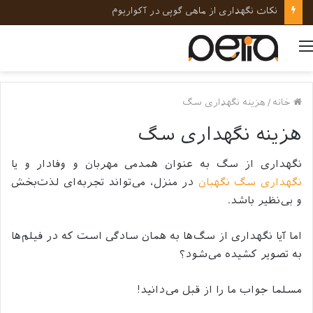
نکات کلیدی در رفتارشناسی و روانشناسی حیوانات خانگی
منو
خانه
/
هزینه نگهداری سگ
هزینه نگهداری سگ
نگهداری از سگ به عنوان همدمی مهربان و وفادار و یا
نگهداری سگ نگهبان
در منزل، می‌تواند تجربه‌ای لذت‌بخش
و بی‌نظیر باشد.
اما آیا نگهداری از سگ‌ها به همان سادگی است که در فیلم‌ها
به تصویر کشیده می‌شود؟
مسلما جواب ما را از قبل می‌دانید!