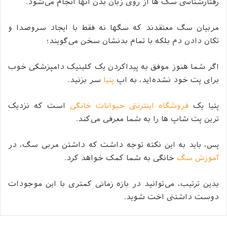
رفتارشناسی سگ ها از روی زبان بدن آنها انجام می‌شود.
مربیان سگ معتقدند که سگها نه فقط با ایجاد سروصدا و
تکان دادن دم بلکه با تمام بدنشان سخن می‌گویند؛
اگر شما هنوز موفق به پیداکردن یک کلینیک دامپزشکی خوب
برای پت خود نشده‌اید، به اپ
پتیا
سر بزنید.
پتیا یک
فروشگاه اینترنتی حیوانات خانگی
است که نزدیک
ترین پت شاپ ها را به شما معرفی می‌کند.
پس، باید به این نکته توجه داشت که داشتن مربی سگ، در
آموزش سگ
خانگی به شما کمک خواهد کرد.
بدین ترتیب، می‌توانید در بازه زمانی کمتری با این موجودات
دوست داشتنی اخت شوید.