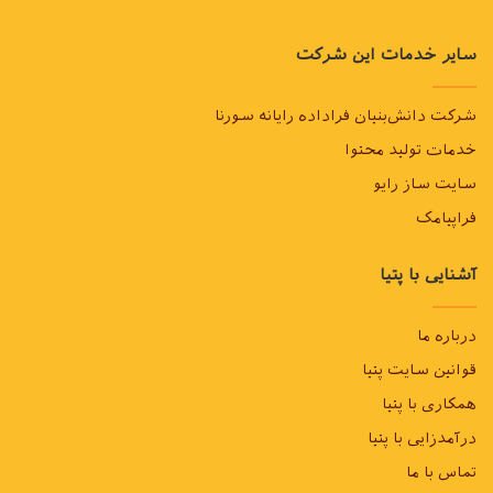
سایر خدمات این شرکت
شرکت دانش‌بنیان فراداده رایانه سورنا
خدمات تولید محتوا
سایت ساز رایو
فراپیامک
آشنایی با پتیا
درباره ما
قوانین سایت پتیا
همکاری با پتیا
درآمدزایی با پتیا
تماس با ما